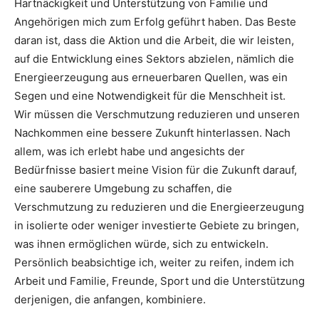
Hartnäckigkeit und Unterstützung von Familie und
Angehörigen mich zum Erfolg geführt haben. Das Beste
daran ist, dass die Aktion und die Arbeit, die wir leisten,
auf die Entwicklung eines Sektors abzielen, nämlich die
Energieerzeugung aus erneuerbaren Quellen, was ein
Segen und eine Notwendigkeit für die Menschheit ist.
Wir müssen die Verschmutzung reduzieren und unseren
Nachkommen eine bessere Zukunft hinterlassen. Nach
allem, was ich erlebt habe und angesichts der
Bedürfnisse basiert meine Vision für die Zukunft darauf,
eine sauberere Umgebung zu schaffen, die
Verschmutzung zu reduzieren und die Energieerzeugung
in isolierte oder weniger investierte Gebiete zu bringen,
was ihnen ermöglichen würde, sich zu entwickeln.
Persönlich beabsichtige ich, weiter zu reifen, indem ich
Arbeit und Familie, Freunde, Sport und die Unterstützung
derjenigen, die anfangen, kombiniere.