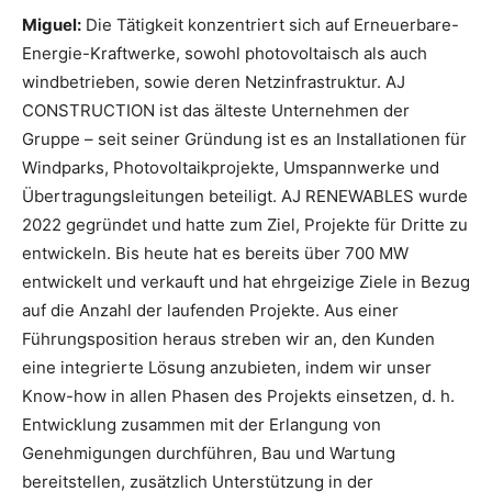
Miguel:
Die Tätigkeit konzentriert sich auf Erneuerbare-
Energie-Kraftwerke, sowohl photovoltaisch als auch
windbetrieben, sowie deren Netzinfrastruktur. AJ
CONSTRUCTION ist das älteste Unternehmen der
Gruppe – seit seiner Gründung ist es an Installationen für
Windparks, Photovoltaikprojekte, Umspannwerke und
Übertragungsleitungen beteiligt. AJ RENEWABLES wurde
2022 gegründet und hatte zum Ziel, Projekte für Dritte zu
entwickeln. Bis heute hat es bereits über 700 MW
entwickelt und verkauft und hat ehrgeizige Ziele in Bezug
auf die Anzahl der laufenden Projekte. Aus einer
Führungsposition heraus streben wir an, den Kunden
eine integrierte Lösung anzubieten, indem wir unser
Know-how in allen Phasen des Projekts einsetzen, d. h.
Entwicklung zusammen mit der Erlangung von
Genehmigungen durchführen, Bau und Wartung
bereitstellen, zusätzlich Unterstützung in der