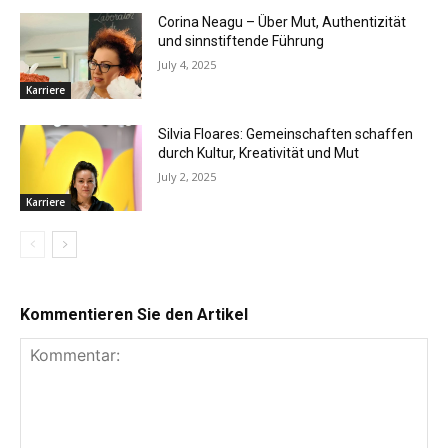
Corina Neagu – Über Mut, Authentizität
und sinnstiftende Führung
July 4, 2025
Karriere
Silvia Floares: Gemeinschaften schaffen
durch Kultur, Kreativität und Mut
July 2, 2025
Karriere
Kommentieren Sie den Artikel