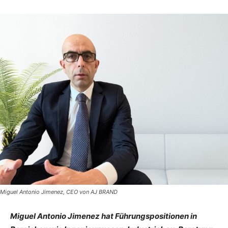
Miguel Antonio Jimenez, CEO von AJ BRAND
Miguel Antonio Jimenez hat Führungspositionen in