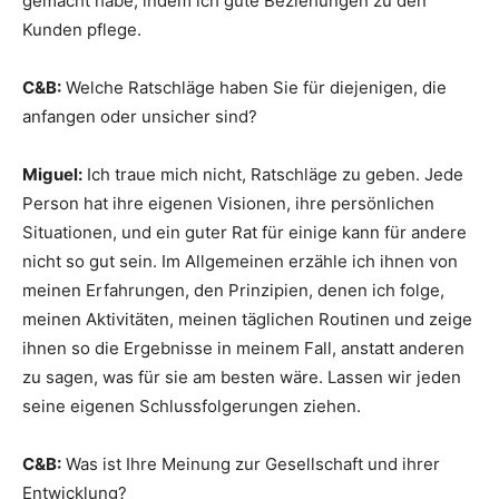
gemacht habe, indem ich gute Beziehungen zu den
Kunden pflege.
C&B:
Welche Ratschläge haben Sie für diejenigen, die
anfangen oder unsicher sind?
Miguel:
Ich traue mich nicht, Ratschläge zu geben. Jede
Person hat ihre eigenen Visionen, ihre persönlichen
Situationen, und ein guter Rat für einige kann für andere
nicht so gut sein. Im Allgemeinen erzähle ich ihnen von
meinen Erfahrungen, den Prinzipien, denen ich folge,
meinen Aktivitäten, meinen täglichen Routinen und zeige
ihnen so die Ergebnisse in meinem Fall, anstatt anderen
zu sagen, was für sie am besten wäre. Lassen wir jeden
seine eigenen Schlussfolgerungen ziehen.
C&B:
Was ist Ihre Meinung zur Gesellschaft und ihrer
Entwicklung?