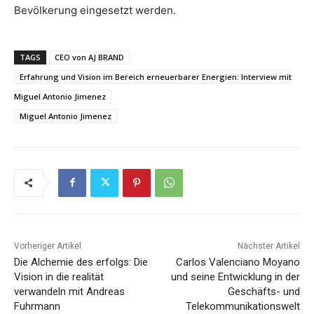
Bevölkerung eingesetzt werden.
TAGS
CEO von AJ BRAND
Erfahrung und Vision im Bereich erneuerbarer Energien: Interview mit
Miguel Antonio Jimenez
Miguel Antonio Jimenez
Vorheriger Artikel
Nächster Artikel
Die Alchemie des erfolgs: Die
Carlos Valenciano Moyano
Vision in die realität
und seine Entwicklung in der
verwandeln mit Andreas
Geschäfts- und
Fuhrmann
Telekommunikationswelt