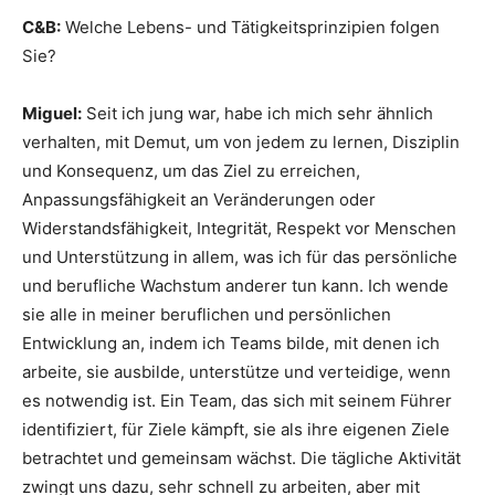
C&B:
Welche Lebens- und Tätigkeitsprinzipien folgen
Sie?
Miguel:
Seit ich jung war, habe ich mich sehr ähnlich
verhalten, mit Demut, um von jedem zu lernen, Disziplin
und Konsequenz, um das Ziel zu erreichen,
Anpassungsfähigkeit an Veränderungen oder
Widerstandsfähigkeit, Integrität, Respekt vor Menschen
und Unterstützung in allem, was ich für das persönliche
und berufliche Wachstum anderer tun kann. Ich wende
sie alle in meiner beruflichen und persönlichen
Entwicklung an, indem ich Teams bilde, mit denen ich
arbeite, sie ausbilde, unterstütze und verteidige, wenn
es notwendig ist. Ein Team, das sich mit seinem Führer
identifiziert, für Ziele kämpft, sie als ihre eigenen Ziele
betrachtet und gemeinsam wächst. Die tägliche Aktivität
zwingt uns dazu, sehr schnell zu arbeiten, aber mit