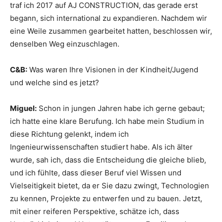
traf ich 2017 auf AJ CONSTRUCTION, das gerade erst
begann, sich international zu expandieren. Nachdem wir
eine Weile zusammen gearbeitet hatten, beschlossen wir,
denselben Weg einzuschlagen.
C&B:
Was waren Ihre Visionen in der Kindheit/Jugend
und welche sind es jetzt?
Miguel:
Schon in jungen Jahren habe ich gerne gebaut;
ich hatte eine klare Berufung. Ich habe mein Studium in
diese Richtung gelenkt, indem ich
Ingenieurwissenschaften studiert habe. Als ich älter
wurde, sah ich, dass die Entscheidung die gleiche blieb,
und ich fühlte, dass dieser Beruf viel Wissen und
Vielseitigkeit bietet, da er Sie dazu zwingt, Technologien
zu kennen, Projekte zu entwerfen und zu bauen. Jetzt,
mit einer reiferen Perspektive, schätze ich, dass