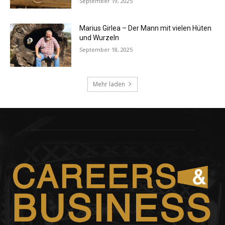
September 19, 2025
Marius Girlea – Der Mann mit vielen Hüten
und Wurzeln
September 18, 2025
Mehr laden