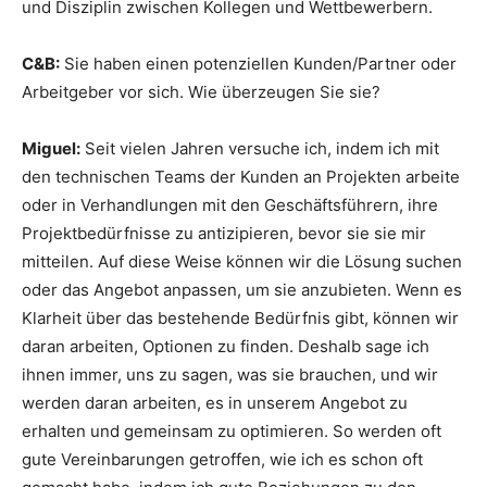
und Disziplin zwischen Kollegen und Wettbewerbern.
C&B:
Sie haben einen potenziellen Kunden/Partner oder
Arbeitgeber vor sich. Wie überzeugen Sie sie?
Miguel:
Seit vielen Jahren versuche ich, indem ich mit
den technischen Teams der Kunden an Projekten arbeite
oder in Verhandlungen mit den Geschäftsführern, ihre
Projektbedürfnisse zu antizipieren, bevor sie sie mir
mitteilen. Auf diese Weise können wir die Lösung suchen
oder das Angebot anpassen, um sie anzubieten. Wenn es
Klarheit über das bestehende Bedürfnis gibt, können wir
daran arbeiten, Optionen zu finden. Deshalb sage ich
ihnen immer, uns zu sagen, was sie brauchen, und wir
werden daran arbeiten, es in unserem Angebot zu
erhalten und gemeinsam zu optimieren. So werden oft
gute Vereinbarungen getroffen, wie ich es schon oft