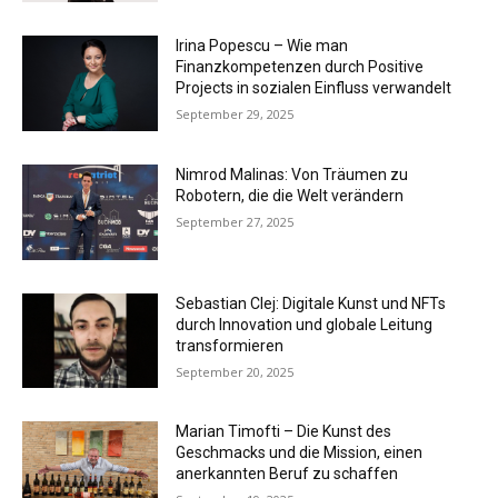
Irina Popescu – Wie man
Finanzkompetenzen durch Positive
Projects in sozialen Einfluss verwandelt
September 29, 2025
Nimrod Malinas: Von Träumen zu
Robotern, die die Welt verändern
September 27, 2025
Sebastian Clej: Digitale Kunst und NFTs
durch Innovation und globale Leitung
transformieren
September 20, 2025
Marian Timofti – Die Kunst des
Geschmacks und die Mission, einen
anerkannten Beruf zu schaffen