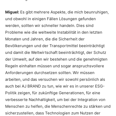
Miguel:
Es gibt mehrere Aspekte, die mich beunruhigen,
und obwohl in einigen Fällen Lösungen gefunden
werden, sollten wir schneller handeln. Dies sind
Probleme wie die weltweite Instabilität in den letzten
Monaten und Jahren, die die Sicherheit der
Bevölkerungen und der Transportmittel beeinträchtigt
und damit die Weltwirtschaft beeinträchtigt, der Schutz
der Umwelt, auf den wir bestehen und die genehmigten
Regeln einhalten müssen und sogar anspruchsvollere
Anforderungen durchsetzen sollten. Wir müssen
arbeiten, und das versuchen wir sowohl persönlich als
auch bei AJ BRAND zu tun, wie wir es in unserer ESG-
Politik zeigen, für zukünftige Generationen, für eine
verbesserte Nachhaltigkeit, um bei der Integration von
Menschen zu helfen, die Menschenrechte zu stärken und
sicherzustellen, dass Technologien zum Nutzen der