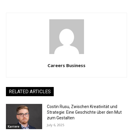
Careers Business
RELATED ARTICLES
Costin Rusu, Zwischen Kreativität und
Strategie: Eine Geschichte über den Mut
zum Gestalten
July 6, 2025
Karriere