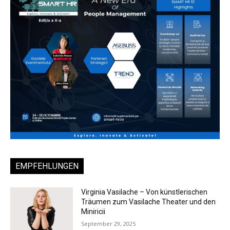
EMPFEHLUNGEN
Virginia Vasilache – Von künstlerischen
Träumen zum Vasilache Theater und den
Miniricii
September 29, 2025