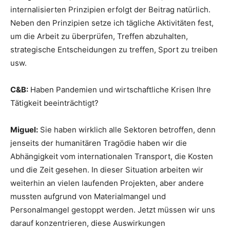
internalisierten Prinzipien erfolgt der Beitrag natürlich.
Neben den Prinzipien setze ich tägliche Aktivitäten fest,
um die Arbeit zu überprüfen, Treffen abzuhalten,
strategische Entscheidungen zu treffen, Sport zu treiben
usw.
C&B:
Haben Pandemien und wirtschaftliche Krisen Ihre
Tätigkeit beeinträchtigt?
Miguel:
Sie haben wirklich alle Sektoren betroffen, denn
jenseits der humanitären Tragödie haben wir die
Abhängigkeit vom internationalen Transport, die Kosten
und die Zeit gesehen. In dieser Situation arbeiten wir
weiterhin an vielen laufenden Projekten, aber andere
mussten aufgrund von Materialmangel und
Personalmangel gestoppt werden. Jetzt müssen wir uns
darauf konzentrieren, diese Auswirkungen