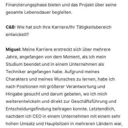
Finanzierungsphase bieten und das Projekt über seine
gesamte Lebensdauer begleiten.
C&B:
Wie hat sich Ihre Karriere/Ihr Tätigkeitsbereich
entwickelt?
Miguel:
Meine Karriere erstreckt sich über mehrere
Jahre, angefangen von dem Moment, als ich mein
Studium beendet und in einem Unternehmen als
Techniker angefangen habe. Aufgrund meines
Charakters und meines Wunsches zu lernen, habe ich
nach Positionen mit größerer Verantwortung und
Hingabe gesucht und darum gebeten, wo ich mich
weiterentwickeln und direkt zur Geschäftsführung und
Entscheidungsfindung beitragen konnte. Letztendlich,
nachdem ich CEO in einem Unternehmen mit einem sehr
hohen Umsatz und Hauptsitzen in mehreren Ländern war,