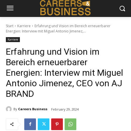
Start
Karriere
Erfahrung und Vision im Bereich erneuerbarer
Energien: Interview mit Miguel Antonio Jimenez,...
Karriere
Erfahrung und Vision im
Bereich erneuerbarer
Energien: Interview mit Miguel
Antonio Jimenez, CEO von AJ
BRAND
By
Careers Business
February 29, 2024