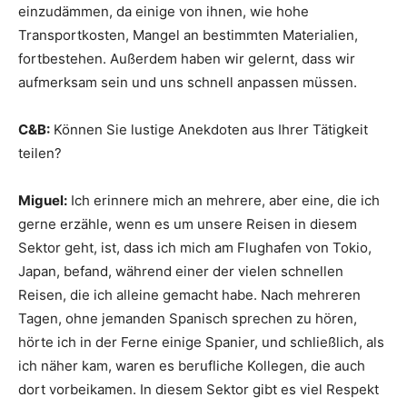
einzudämmen, da einige von ihnen, wie hohe
Transportkosten, Mangel an bestimmten Materialien,
fortbestehen. Außerdem haben wir gelernt, dass wir
aufmerksam sein und uns schnell anpassen müssen.
C&B:
Können Sie lustige Anekdoten aus Ihrer Tätigkeit
teilen?
Miguel:
Ich erinnere mich an mehrere, aber eine, die ich
gerne erzähle, wenn es um unsere Reisen in diesem
Sektor geht, ist, dass ich mich am Flughafen von Tokio,
Japan, befand, während einer der vielen schnellen
Reisen, die ich alleine gemacht habe. Nach mehreren
Tagen, ohne jemanden Spanisch sprechen zu hören,
hörte ich in der Ferne einige Spanier, und schließlich, als
ich näher kam, waren es berufliche Kollegen, die auch
dort vorbeikamen. In diesem Sektor gibt es viel Respekt