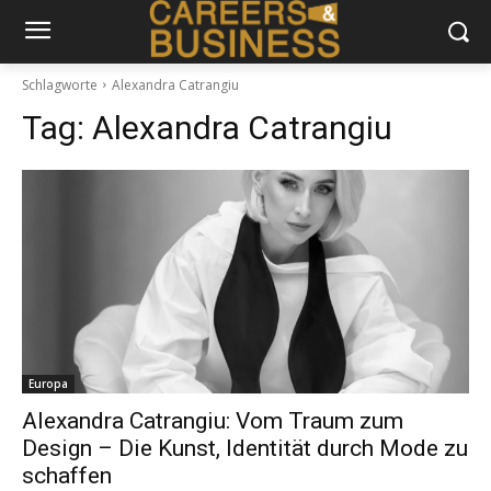
Schlagworte
Alexandra Catrangiu
Tag:
Alexandra Catrangiu
Europa
Alexandra Catrangiu: Vom Traum zum
Design – Die Kunst, Identität durch Mode zu
schaffen