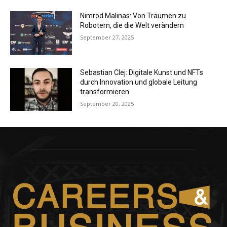
Nimrod Malinas: Von Träumen zu
Robotern, die die Welt verändern
September 27, 2025
Sebastian Clej: Digitale Kunst und NFTs
durch Innovation und globale Leitung
transformieren
September 20, 2025