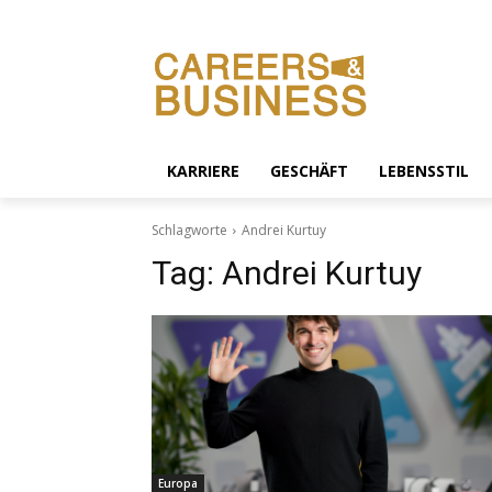
KARRIERE
GESCHÄFT
LEBENSSTIL
Schlagworte
Andrei Kurtuy
Tag:
Andrei Kurtuy
Europa