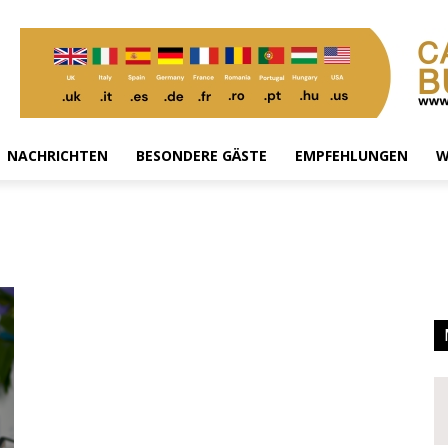
NACHRICHTEN
BESONDERE GÄSTE
EMPFEHLUNGEN
W