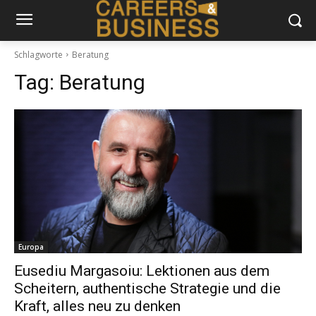
Schlagworte
Beratung
Tag:
Beratung
Europa
Eusediu Margasoiu: Lektionen aus dem
Scheitern, authentische Strategie und die
Kraft, alles neu zu denken