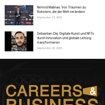
Nimrod Malinas: Von Träumen zu
Robotern, die die Welt verändern
September 27, 2025
Sebastian Clej: Digitale Kunst und NFTs
durch Innovation und globale Leitung
transformieren
September 20, 2025