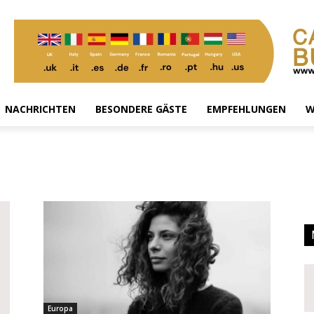
NACHRICHTEN
BESONDERE GÄSTE
EMPFEHLUNGEN
W
Europa