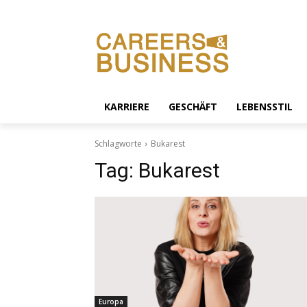
KARRIERE
GESCHÄFT
LEBENSSTIL
Schlagworte
Bukarest
Tag:
Bukarest
Europa