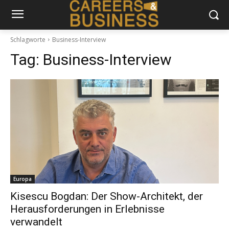
Schlagworte
Business-Interview
Tag:
Business-Interview
Europa
Kisescu Bogdan: Der Show-Architekt, der
Herausforderungen in Erlebnisse
verwandelt