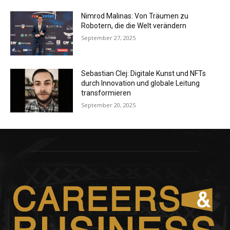
Nimrod Malinas: Von Träumen zu
Robotern, die die Welt verändern
September 27, 2025
Sebastian Clej: Digitale Kunst und NFTs
durch Innovation und globale Leitung
transformieren
September 20, 2025