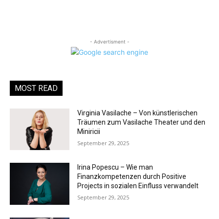
- Advertisment -
MOST READ
Virginia Vasilache – Von künstlerischen
Träumen zum Vasilache Theater und den
Miniricii
September 29, 2025
Irina Popescu – Wie man
Finanzkompetenzen durch Positive
Projects in sozialen Einfluss verwandelt
September 29, 2025