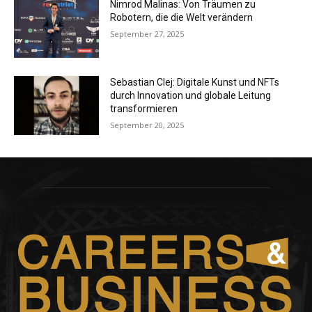
Nimrod Malinas: Von Träumen zu
Robotern, die die Welt verändern
September 27, 2025
Sebastian Clej: Digitale Kunst und NFTs
durch Innovation und globale Leitung
transformieren
September 20, 2025