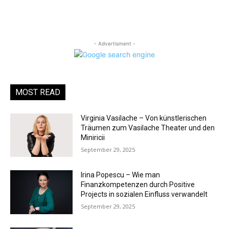
- Advertisment -
MOST READ
Virginia Vasilache – Von künstlerischen
Träumen zum Vasilache Theater und den
Miniricii
September 29, 2025
Irina Popescu – Wie man
Finanzkompetenzen durch Positive
Projects in sozialen Einfluss verwandelt
September 29, 2025