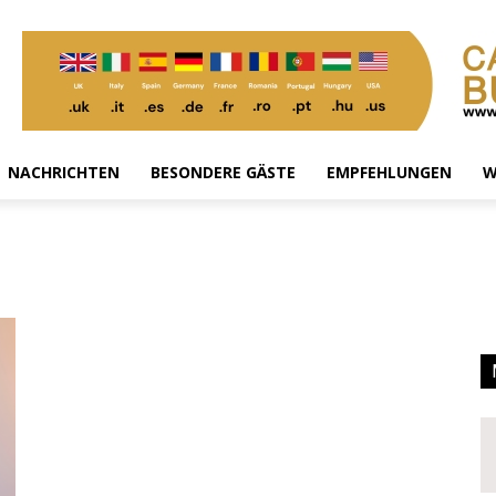
NACHRICHTEN
BESONDERE GÄSTE
EMPFEHLUNGEN
W