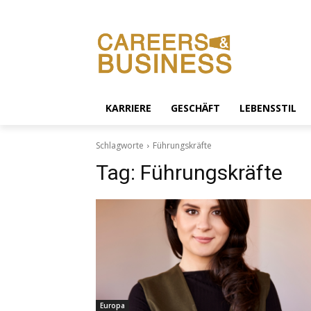
KARRIERE
GESCHÄFT
LEBENSSTIL
Schlagworte
Führungskräfte
Tag:
Führungskräfte
Europa