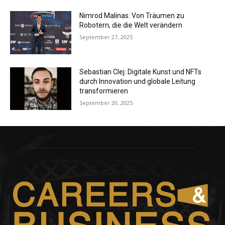
Nimrod Malinas: Von Träumen zu
Robotern, die die Welt verändern
September 27, 2025
Sebastian Clej: Digitale Kunst und NFTs
durch Innovation und globale Leitung
transformieren
September 20, 2025