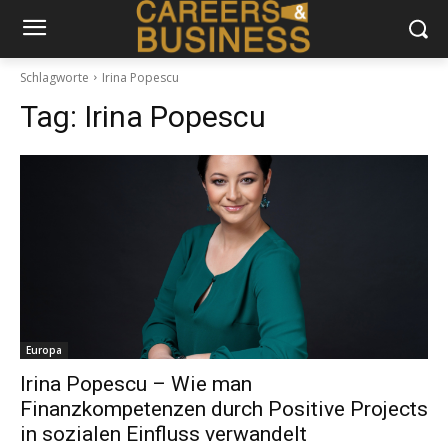
Schlagworte
Irina Popescu
Tag:
Irina Popescu
Europa
Irina Popescu – Wie man
Finanzkompetenzen durch Positive Projects
in sozialen Einfluss verwandelt