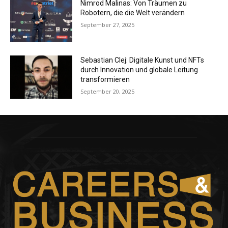
Nimrod Malinas: Von Träumen zu
Robotern, die die Welt verändern
September 27, 2025
Sebastian Clej: Digitale Kunst und NFTs
durch Innovation und globale Leitung
transformieren
September 20, 2025