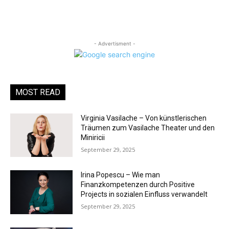
- Advertisment -
MOST READ
Virginia Vasilache – Von künstlerischen
Träumen zum Vasilache Theater und den
Miniricii
September 29, 2025
Irina Popescu – Wie man
Finanzkompetenzen durch Positive
Projects in sozialen Einfluss verwandelt
September 29, 2025