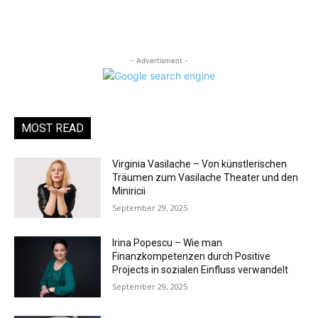
- Advertisment -
MOST READ
Virginia Vasilache – Von künstlerischen
Träumen zum Vasilache Theater und den
Miniricii
September 29, 2025
Irina Popescu – Wie man
Finanzkompetenzen durch Positive
Projects in sozialen Einfluss verwandelt
September 29, 2025