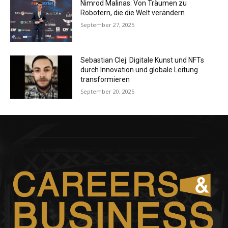
Nimrod Malinas: Von Träumen zu
Robotern, die die Welt verändern
September 27, 2025
Sebastian Clej: Digitale Kunst und NFTs
durch Innovation und globale Leitung
transformieren
September 20, 2025