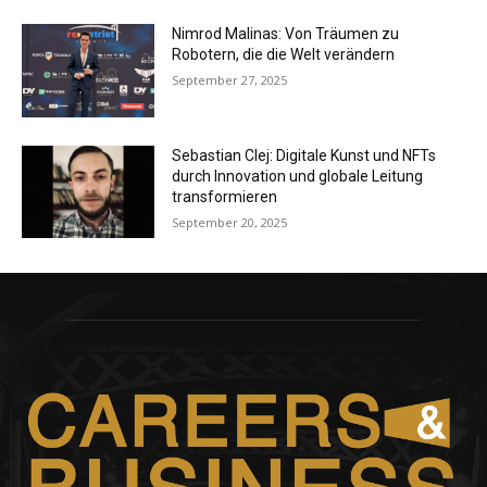
Nimrod Malinas: Von Träumen zu
Robotern, die die Welt verändern
September 27, 2025
Sebastian Clej: Digitale Kunst und NFTs
durch Innovation und globale Leitung
transformieren
September 20, 2025