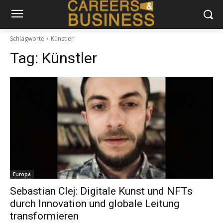
Schlagworte
Künstler
Tag:
Künstler
Europa
Sebastian Clej: Digitale Kunst und NFTs
durch Innovation und globale Leitung
transformieren