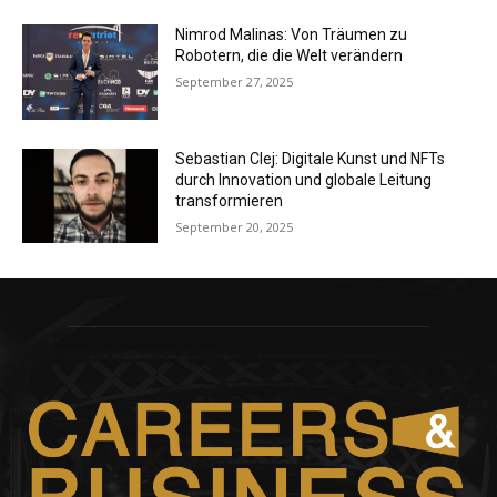
Nimrod Malinas: Von Träumen zu
Robotern, die die Welt verändern
September 27, 2025
Sebastian Clej: Digitale Kunst und NFTs
durch Innovation und globale Leitung
transformieren
September 20, 2025