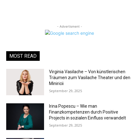
- Advertisment -
MOST READ
Virginia Vasilache – Von künstlerischen
Träumen zum Vasilache Theater und den
Miniricii
September 29, 2025
Irina Popescu – Wie man
Finanzkompetenzen durch Positive
Projects in sozialen Einfluss verwandelt
September 29, 2025