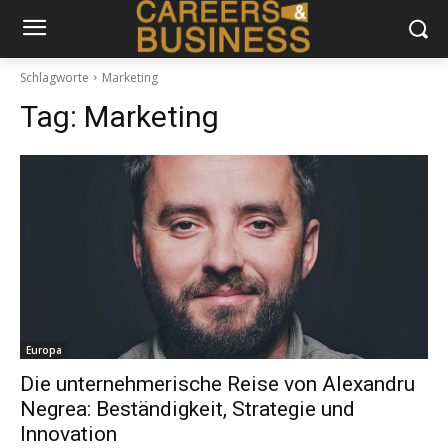
Schlagworte
Marketing
Tag:
Marketing
Europa
Die unternehmerische Reise von Alexandru
Negrea: Beständigkeit, Strategie und
Innovation