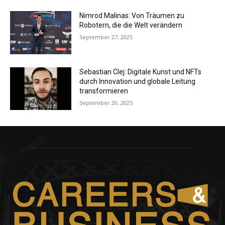
Nimrod Malinas: Von Träumen zu
Robotern, die die Welt verändern
September 27, 2025
Sebastian Clej: Digitale Kunst und NFTs
durch Innovation und globale Leitung
transformieren
September 20, 2025