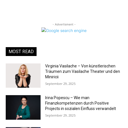
- Advertisment -
MOST READ
Virginia Vasilache – Von künstlerischen
Träumen zum Vasilache Theater und den
Miniricii
September 29, 2025
Irina Popescu – Wie man
Finanzkompetenzen durch Positive
Projects in sozialen Einfluss verwandelt
September 29, 2025