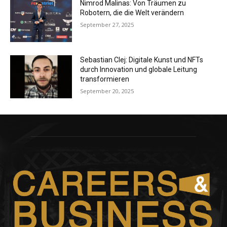
Nimrod Malinas: Von Träumen zu
Robotern, die die Welt verändern
September 27, 2025
Sebastian Clej: Digitale Kunst und NFTs
durch Innovation und globale Leitung
transformieren
September 20, 2025