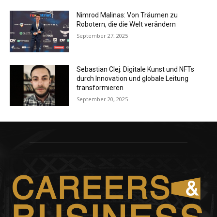
Nimrod Malinas: Von Träumen zu
Robotern, die die Welt verändern
September 27, 2025
Sebastian Clej: Digitale Kunst und NFTs
durch Innovation und globale Leitung
transformieren
September 20, 2025