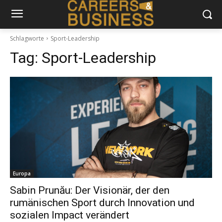
Schlagworte
Sport-Leadership
Tag:
Sport-Leadership
Europa
Sabin Prunău: Der Visionär, der den
rumänischen Sport durch Innovation und
sozialen Impact verändert