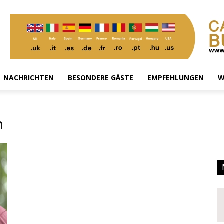
NACHRICHTEN
BESONDERE GÄSTE
EMPFEHLUNGEN
W
n