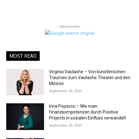
- Advertisment -
MOST READ
Virginia Vasilache – Von künstlerischen
Träumen zum Vasilache Theater und den
Miniricii
September 29, 2025
Irina Popescu – Wie man
Finanzkompetenzen durch Positive
Projects in sozialen Einfluss verwandelt
September 29, 2025