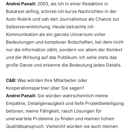
Andrei Panait:
2003, als ich in einer Redaktion in
Bukarest anfing, schrieb ich kurze Nachrichten in der
Auto-Rubrik und sah den Journalismus als Chance zur
Selbstverwirklichung. Heute betrachte ich
Kommunikation als ein ganzes Universum voller
Bedeutungen und komplexer Botschaften, bei dem nicht
nur die Information zählt, sondern vor allem der Kontext
und die Wirkung auf das Publikum. Ich sehe stets das
große Ganze und erkenne die Bedeutung jedes Details.
C&B:
Was würden Ihre Mitarbeiter oder
Kooperationspartner über Sie sagen?
Andrei Panait:
Sie würden wahrscheinlich meine
Empathie, Detailgenauigkeit und tiefe Projektbeteiligung
betonen, meine Fähigkeit, rasch Lösungen für
unerwartete Probleme zu finden und meinen hohen
Qualitätsanspruch. Vielleicht würden sie auch meinen