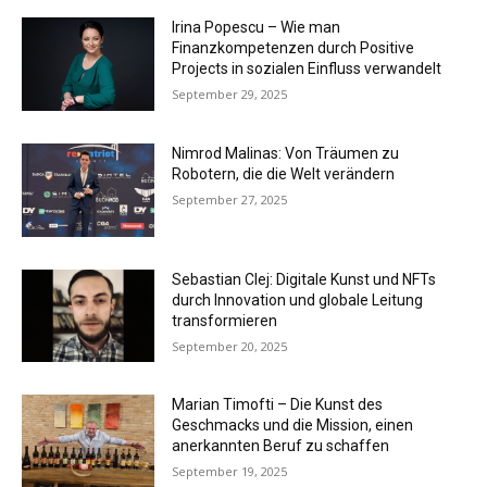
Irina Popescu – Wie man
Finanzkompetenzen durch Positive
Projects in sozialen Einfluss verwandelt
September 29, 2025
Nimrod Malinas: Von Träumen zu
Robotern, die die Welt verändern
September 27, 2025
Sebastian Clej: Digitale Kunst und NFTs
durch Innovation und globale Leitung
transformieren
September 20, 2025
Marian Timofti – Die Kunst des
Geschmacks und die Mission, einen
anerkannten Beruf zu schaffen
September 19, 2025