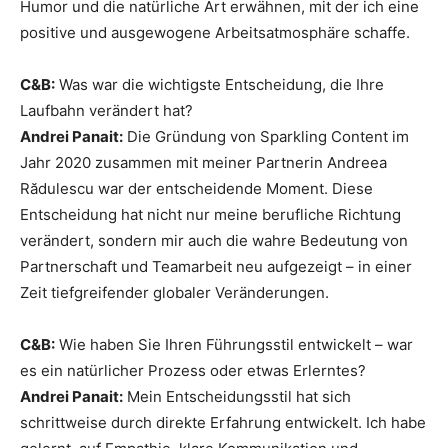
Humor und die natürliche Art erwähnen, mit der ich eine
positive und ausgewogene Arbeitsatmosphäre schaffe.
C&B:
Was war die wichtigste Entscheidung, die Ihre
Laufbahn verändert hat?
Andrei Panait:
Die Gründung von Sparkling Content im
Jahr 2020 zusammen mit meiner Partnerin Andreea
Rădulescu war der entscheidende Moment. Diese
Entscheidung hat nicht nur meine berufliche Richtung
verändert, sondern mir auch die wahre Bedeutung von
Partnerschaft und Teamarbeit neu aufgezeigt – in einer
Zeit tiefgreifender globaler Veränderungen.
C&B:
Wie haben Sie Ihren Führungsstil entwickelt – war
es ein natürlicher Prozess oder etwas Erlerntes?
Andrei Panait:
Mein Entscheidungsstil hat sich
schrittweise durch direkte Erfahrung entwickelt. Ich habe