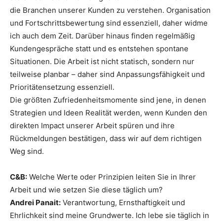
die Branchen unserer Kunden zu verstehen. Organisation
und Fortschrittsbewertung sind essenziell, daher widme
ich auch dem Zeit. Darüber hinaus finden regelmäßig
Kundengespräche statt und es entstehen spontane
Situationen. Die Arbeit ist nicht statisch, sondern nur
teilweise planbar – daher sind Anpassungsfähigkeit und
Prioritätensetzung essenziell.
Die größten Zufriedenheitsmomente sind jene, in denen
Strategien und Ideen Realität werden, wenn Kunden den
direkten Impact unserer Arbeit spüren und ihre
Rückmeldungen bestätigen, dass wir auf dem richtigen
Weg sind.
C&B:
Welche Werte oder Prinzipien leiten Sie in Ihrer
Arbeit und wie setzen Sie diese täglich um?
Andrei Panait:
Verantwortung, Ernsthaftigkeit und
Ehrlichkeit sind meine Grundwerte. Ich lebe sie täglich in