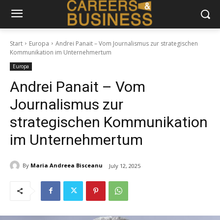
Start
Europa
Andrei Panait – Vom Journalismus zur strategischen
Kommunikation im Unternehmertum
Europa
Andrei Panait – Vom
Journalismus zur
strategischen Kommunikation
im Unternehmertum
By
Maria Andreea Bisceanu
July 12, 2025