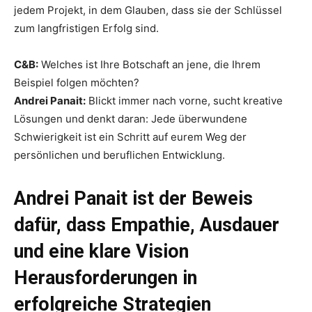
jedem Projekt, in dem Glauben, dass sie der Schlüssel
zum langfristigen Erfolg sind.
C&B:
Welches ist Ihre Botschaft an jene, die Ihrem
Beispiel folgen möchten?
Andrei Panait:
Blickt immer nach vorne, sucht kreative
Lösungen und denkt daran: Jede überwundene
Schwierigkeit ist ein Schritt auf eurem Weg der
persönlichen und beruflichen Entwicklung.
Andrei Panait ist der Beweis
dafür, dass Empathie, Ausdauer
und eine klare Vision
Herausforderungen in
erfolgreiche Strategien