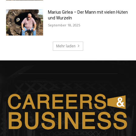
Marius Girlea – Der Mann mit vielen Hüten
und Wurzeln
September 18, 2025
Mehr laden