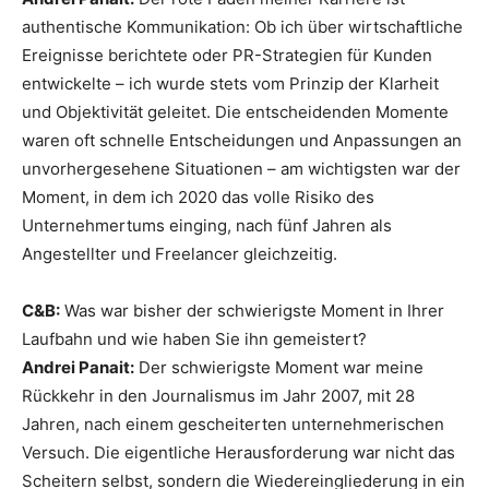
authentische Kommunikation: Ob ich über wirtschaftliche
Ereignisse berichtete oder PR-Strategien für Kunden
entwickelte – ich wurde stets vom Prinzip der Klarheit
und Objektivität geleitet. Die entscheidenden Momente
waren oft schnelle Entscheidungen und Anpassungen an
unvorhergesehene Situationen – am wichtigsten war der
Moment, in dem ich 2020 das volle Risiko des
Unternehmertums einging, nach fünf Jahren als
Angestellter und Freelancer gleichzeitig.
C&B:
Was war bisher der schwierigste Moment in Ihrer
Laufbahn und wie haben Sie ihn gemeistert?
Andrei Panait:
Der schwierigste Moment war meine
Rückkehr in den Journalismus im Jahr 2007, mit 28
Jahren, nach einem gescheiterten unternehmerischen
Versuch. Die eigentliche Herausforderung war nicht das
Scheitern selbst, sondern die Wiedereingliederung in ein