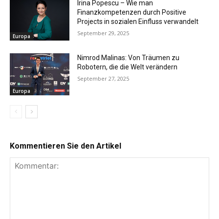
Irina Popescu – Wie man
Finanzkompetenzen durch Positive
Projects in sozialen Einfluss verwandelt
September 29, 2025
Europa
Nimrod Malinas: Von Träumen zu
Robotern, die die Welt verändern
September 27, 2025
Europa
Kommentieren Sie den Artikel