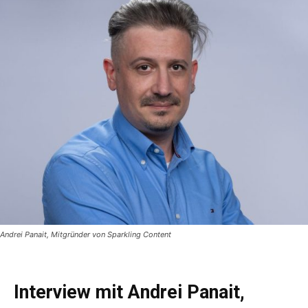
Andrei Panait, Mitgründer von Sparkling Content
Interview mit Andrei Panait,