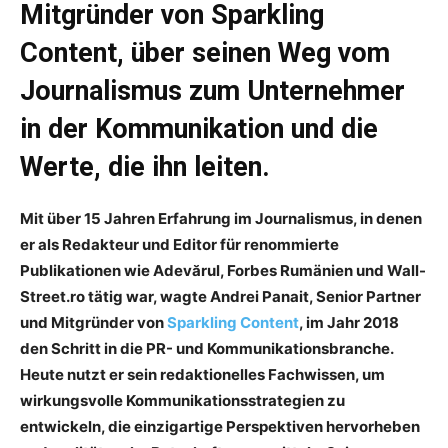
Mitgründer von Sparkling
Content, über seinen Weg vom
Journalismus zum Unternehmer
in der Kommunikation und die
Werte, die ihn leiten.
Mit über 15 Jahren Erfahrung im Journalismus, in denen
er als Redakteur und Editor für renommierte
Publikationen wie Adevărul, Forbes Rumänien und Wall-
Street.ro tätig war, wagte Andrei Panait, Senior Partner
und Mitgründer von
Sparkling Content
, im Jahr 2018
den Schritt in die PR- und Kommunikationsbranche.
Heute nutzt er sein redaktionelles Fachwissen, um
wirkungsvolle Kommunikationsstrategien zu
entwickeln, die einzigartige Perspektiven hervorheben