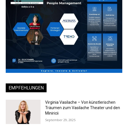
EMPFEHLUNGEN
Virginia Vasilache – Von künstlerischen
Träumen zum Vasilache Theater und den
Miniricii
September 29, 2025