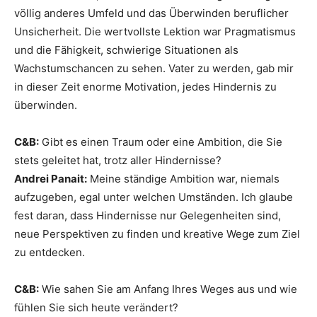
völlig anderes Umfeld und das Überwinden beruflicher
Unsicherheit. Die wertvollste Lektion war Pragmatismus
und die Fähigkeit, schwierige Situationen als
Wachstumschancen zu sehen. Vater zu werden, gab mir
in dieser Zeit enorme Motivation, jedes Hindernis zu
überwinden.
C&B:
Gibt es einen Traum oder eine Ambition, die Sie
stets geleitet hat, trotz aller Hindernisse?
Andrei Panait:
Meine ständige Ambition war, niemals
aufzugeben, egal unter welchen Umständen. Ich glaube
fest daran, dass Hindernisse nur Gelegenheiten sind,
neue Perspektiven zu finden und kreative Wege zum Ziel
zu entdecken.
C&B:
Wie sahen Sie am Anfang Ihres Weges aus und wie
fühlen Sie sich heute verändert?