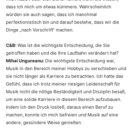
dass ich mich um etwas kümmere. Wahrscheinlich
würden sie auch sagen, dass ich manchmal
perfektionistisch bin und darauf bestehe, dass wir die
Dinge „nach Vorschrift“ machen.
C&B:
Was ist die wichtigste Entscheidung, die Sie
getroffen haben und die Ihre Laufbahn verändert hat?
Mihai Ungureanu:
Die wichtigste Entscheidung war,
Musik in den Bereich meiner Hobbys zu verschieben und
sie nicht länger als Karriere zu betrachten. Ich hatte das
Gefühl, dass ich trotz meiner riesigen Leidenschaft für
Musik nicht die nötige Beständigkeit und Disziplin besaß,
um eine solide Karriere in diesem Bereich aufzubauen.
Indem ich den Druck losließ, daraus einen Beruf zu
machen, konnte ich mich befreien und Musik auf eine
andere, gesündere Weise genießen.