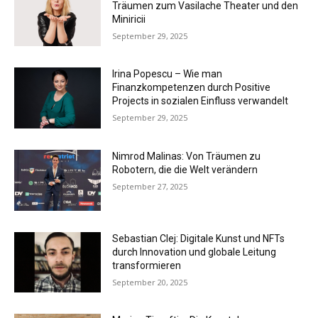
Träumen zum Vasilache Theater und den
Miniricii
September 29, 2025
Irina Popescu – Wie man
Finanzkompetenzen durch Positive
Projects in sozialen Einfluss verwandelt
September 29, 2025
Nimrod Malinas: Von Träumen zu
Robotern, die die Welt verändern
September 27, 2025
Sebastian Clej: Digitale Kunst und NFTs
durch Innovation und globale Leitung
transformieren
September 20, 2025