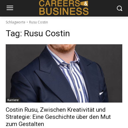
Schlagworte
Rusu Costin
Tag:
Rusu Costin
Karriere
Costin Rusu, Zwischen Kreativität und
Strategie: Eine Geschichte über den Mut
zum Gestalten