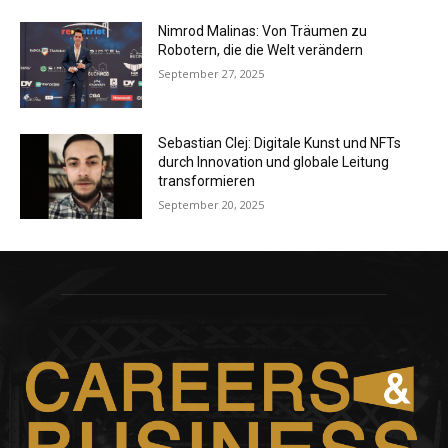
Nimrod Malinas: Von Träumen zu
Robotern, die die Welt verändern
September 27, 2025
Sebastian Clej: Digitale Kunst und NFTs
durch Innovation und globale Leitung
transformieren
September 20, 2025