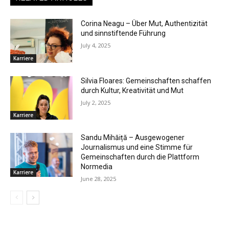
Corina Neagu – Über Mut, Authentizität
und sinnstiftende Führung
July 4, 2025
Karriere
Silvia Floares: Gemeinschaften schaffen
durch Kultur, Kreativität und Mut
July 2, 2025
Karriere
Sandu Mihăiță – Ausgewogener
Journalismus und eine Stimme für
Gemeinschaften durch die Plattform
Normedia
Karriere
June 28, 2025