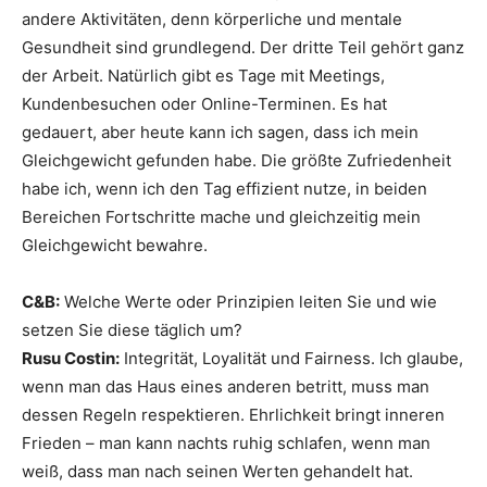
andere Aktivitäten, denn körperliche und mentale
Gesundheit sind grundlegend. Der dritte Teil gehört ganz
der Arbeit. Natürlich gibt es Tage mit Meetings,
Kundenbesuchen oder Online-Terminen. Es hat
gedauert, aber heute kann ich sagen, dass ich mein
Gleichgewicht gefunden habe. Die größte Zufriedenheit
habe ich, wenn ich den Tag effizient nutze, in beiden
Bereichen Fortschritte mache und gleichzeitig mein
Gleichgewicht bewahre.
C&B:
Welche Werte oder Prinzipien leiten Sie und wie
setzen Sie diese täglich um?
Rusu Costin:
Integrität, Loyalität und Fairness. Ich glaube,
wenn man das Haus eines anderen betritt, muss man
dessen Regeln respektieren. Ehrlichkeit bringt inneren
Frieden – man kann nachts ruhig schlafen, wenn man
weiß, dass man nach seinen Werten gehandelt hat.