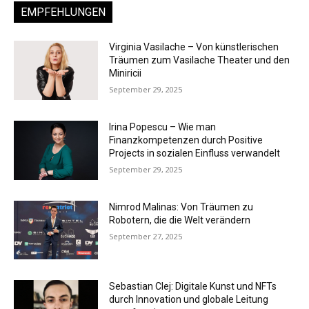
EMPFEHLUNGEN
Virginia Vasilache – Von künstlerischen
Träumen zum Vasilache Theater und den
Miniricii
September 29, 2025
Irina Popescu – Wie man
Finanzkompetenzen durch Positive
Projects in sozialen Einfluss verwandelt
September 29, 2025
Nimrod Malinas: Von Träumen zu
Robotern, die die Welt verändern
September 27, 2025
Sebastian Clej: Digitale Kunst und NFTs
durch Innovation und globale Leitung