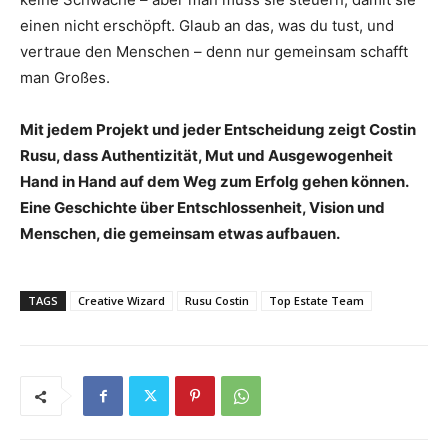
einen nicht erschöpft. Glaub an das, was du tust, und
vertraue den Menschen – denn nur gemeinsam schafft
man Großes.
Mit jedem Projekt und jeder Entscheidung zeigt Costin
Rusu, dass Authentizität, Mut und Ausgewogenheit
Hand in Hand auf dem Weg zum Erfolg gehen können.
Eine Geschichte über Entschlossenheit, Vision und
Menschen, die gemeinsam etwas aufbauen.
TAGS
Creative Wizard
Rusu Costin
Top Estate Team