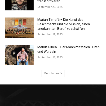
transformieren
September 20, 2025
Marian Timofti – Die Kunst des
Geschmacks und die Mission, einen
anerkannten Beruf zu schaffen
September 19, 2025
Marius Girlea – Der Mann mit vielen Hüten
und Wurzeln
September 18, 2025
Mehr laden