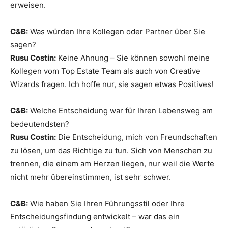
erweisen.
C&B:
Was würden Ihre Kollegen oder Partner über Sie
sagen?
Rusu Costin:
Keine Ahnung – Sie können sowohl meine
Kollegen vom Top Estate Team als auch von Creative
Wizards fragen. Ich hoffe nur, sie sagen etwas Positives!
C&B:
Welche Entscheidung war für Ihren Lebensweg am
bedeutendsten?
Rusu Costin:
Die Entscheidung, mich von Freundschaften
zu lösen, um das Richtige zu tun. Sich von Menschen zu
trennen, die einem am Herzen liegen, nur weil die Werte
nicht mehr übereinstimmen, ist sehr schwer.
C&B:
Wie haben Sie Ihren Führungsstil oder Ihre
Entscheidungsfindung entwickelt – war das ein