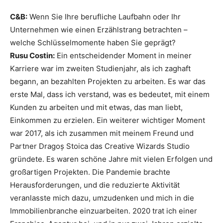
C&B:
Wenn Sie Ihre berufliche Laufbahn oder Ihr
Unternehmen wie einen Erzählstrang betrachten –
welche Schlüsselmomente haben Sie geprägt?
Rusu Costin:
Ein entscheidender Moment in meiner
Karriere war im zweiten Studienjahr, als ich zaghaft
begann, an bezahlten Projekten zu arbeiten. Es war das
erste Mal, dass ich verstand, was es bedeutet, mit einem
Kunden zu arbeiten und mit etwas, das man liebt,
Einkommen zu erzielen. Ein weiterer wichtiger Moment
war 2017, als ich zusammen mit meinem Freund und
Partner Dragoș Stoica das Creative Wizards Studio
gründete. Es waren schöne Jahre mit vielen Erfolgen und
großartigen Projekten. Die Pandemie brachte
Herausforderungen, und die reduzierte Aktivität
veranlasste mich dazu, umzudenken und mich in die
Immobilienbranche einzuarbeiten. 2020 trat ich einer