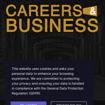
FOLLOW US
This website uses cookies and asks your
personal data to enhance your browsing
experience. We are committed to protecting
your privacy and ensuring your data is handled
in compliance with the
General Data Protection
ISSN 3008 - 6671 / ISSN - L 3008 - 6671
Regulation (GDPR)
.