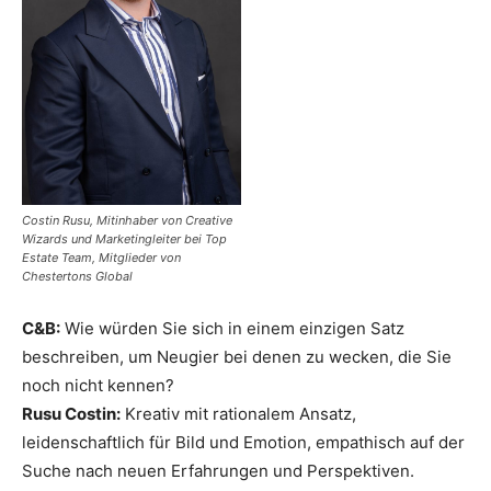
Costin Rusu, Mitinhaber von Creative
Wizards und Marketingleiter bei Top
Estate Team, Mitglieder von
Chestertons Global
C&B:
Wie würden Sie sich in einem einzigen Satz
beschreiben, um Neugier bei denen zu wecken, die Sie
noch nicht kennen?
Rusu Costin:
Kreativ mit rationalem Ansatz,
leidenschaftlich für Bild und Emotion, empathisch auf der
Suche nach neuen Erfahrungen und Perspektiven.