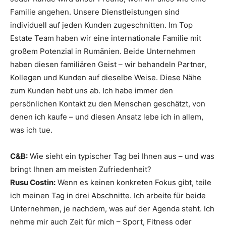
Familie angehen. Unsere Dienstleistungen sind
individuell auf jeden Kunden zugeschnitten. Im Top
Estate Team haben wir eine internationale Familie mit
großem Potenzial in Rumänien. Beide Unternehmen
haben diesen familiären Geist – wir behandeln Partner,
Kollegen und Kunden auf dieselbe Weise. Diese Nähe
zum Kunden hebt uns ab. Ich habe immer den
persönlichen Kontakt zu den Menschen geschätzt, von
denen ich kaufe – und diesen Ansatz lebe ich in allem,
was ich tue.
C&B:
Wie sieht ein typischer Tag bei Ihnen aus – und was
bringt Ihnen am meisten Zufriedenheit?
Rusu Costin:
Wenn es keinen konkreten Fokus gibt, teile
ich meinen Tag in drei Abschnitte. Ich arbeite für beide
Unternehmen, je nachdem, was auf der Agenda steht. Ich
nehme mir auch Zeit für mich – Sport, Fitness oder