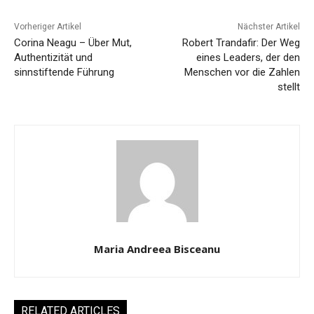
Vorheriger Artikel
Nächster Artikel
Corina Neagu – Über Mut,
Robert Trandafir: Der Weg
Authentizität und
eines Leaders, der den
sinnstiftende Führung
Menschen vor die Zahlen
stellt
Maria Andreea Bisceanu
RELATED ARTICLES