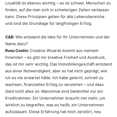
Loyalität ist ebenso wichtig – es ist schwer, Menschen zu
finden, auf die man sich in schwierigen Zeiten verlassen
kann. Diese Prinzipien gelten für alle Lebensbereiche
und sind die Grundlage für langfristigen Erfolg.
C&B:
Wie entstand die Idee für Ihr Unternehmen und der
Name dazu?
Rusu Costin:
Creative Wizards kommt aus meinem
Innersten – es gibt mir kreative Freiheit und Ausdruck,
das ist mir sehr wichtig. Das Immobiliengeschäft entstand
aus einer Notwendigkeit, aber es hat mich geprägt, wie
ich es nie erwartet hätte. Ich habe gelernt, schnell zu
wachsen, finanziellen Erfolg zu verstehen – und dass
Geld nicht alles ist. Manchmal sind Geldmittel nur ein
Kreditrahmen. Ein Unternehmer braucht viel mehr, um
wirklich zu begreifen, was es heißt, ein Unternehmen
aufzubauen. Diese Erfahrung hat mich zerstört, neu