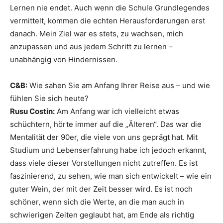
Lernen nie endet. Auch wenn die Schule Grundlegendes
vermittelt, kommen die echten Herausforderungen erst
danach. Mein Ziel war es stets, zu wachsen, mich
anzupassen und aus jedem Schritt zu lernen –
unabhängig von Hindernissen.
C&B:
Wie sahen Sie am Anfang Ihrer Reise aus – und wie
fühlen Sie sich heute?
Rusu Costin:
Am Anfang war ich vielleicht etwas
schüchtern, hörte immer auf die „Älteren“. Das war die
Mentalität der 90er, die viele von uns geprägt hat. Mit
Studium und Lebenserfahrung habe ich jedoch erkannt,
dass viele dieser Vorstellungen nicht zutreffen. Es ist
faszinierend, zu sehen, wie man sich entwickelt – wie ein
guter Wein, der mit der Zeit besser wird. Es ist noch
schöner, wenn sich die Werte, an die man auch in
schwierigen Zeiten geglaubt hat, am Ende als richtig