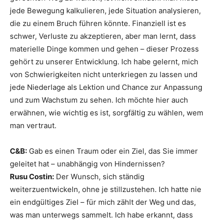
jede Bewegung kalkulieren, jede Situation analysieren,
die zu einem Bruch führen könnte. Finanziell ist es
schwer, Verluste zu akzeptieren, aber man lernt, dass
materielle Dinge kommen und gehen – dieser Prozess
gehört zu unserer Entwicklung. Ich habe gelernt, mich
von Schwierigkeiten nicht unterkriegen zu lassen und
jede Niederlage als Lektion und Chance zur Anpassung
und zum Wachstum zu sehen. Ich möchte hier auch
erwähnen, wie wichtig es ist, sorgfältig zu wählen, wem
man vertraut.
C&B:
Gab es einen Traum oder ein Ziel, das Sie immer
geleitet hat – unabhängig von Hindernissen?
Rusu Costin:
Der Wunsch, sich ständig
weiterzuentwickeln, ohne je stillzustehen. Ich hatte nie
ein endgültiges Ziel – für mich zählt der Weg und das,
was man unterwegs sammelt. Ich habe erkannt, dass