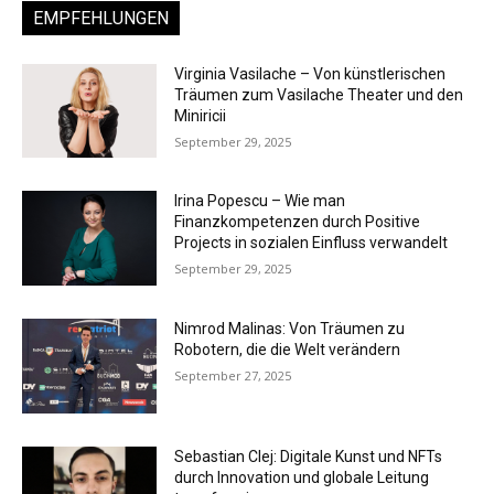
EMPFEHLUNGEN
Virginia Vasilache – Von künstlerischen
Träumen zum Vasilache Theater und den
Miniricii
September 29, 2025
Irina Popescu – Wie man
Finanzkompetenzen durch Positive
Projects in sozialen Einfluss verwandelt
September 29, 2025
Nimrod Malinas: Von Träumen zu
Robotern, die die Welt verändern
September 27, 2025
Sebastian Clej: Digitale Kunst und NFTs
durch Innovation und globale Leitung