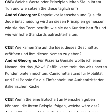
C&B:
Welche Werte oder Prinzipien leiten Sie in Ihrem
Tun und wie setzen Sie diese täglich um?
Andrei Gheorghe:
Respekt vor Menschen und Qualität.
Jede Entscheidung wird an diesen Prinzipien gemessen:
wie sie das Team betrifft, wie sie den Kunden betrifft und
wie wir hohe Standards aufrechterhalten.
C&B:
Wie kamen Sie auf die Idee, dieses Geschäft zu
eröffnen und ihm diesen Namen zu geben?
Andrei Gheorghe:
Für Pizzeria Geniale wollte ich einen
Namen, der das „Wow“-Gefühl vermittelt, das wir unseren
Kunden bieten möchten. Camionetta stand für Mobilität,
und Del Popolo für die Einfachheit und Authentizität der
italienischen Küche.
C&B:
Wenn Sie eine Botschaft an Menschen geben
könnten, die Ihrem Beispiel folgen, welche wäre das?