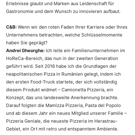
Erlebnisse glaubt und Marken aus Leidenschaft für
Gastronomie und dem Wunsch zu innovieren aufbaut.
C&B:
Wenn wir den roten Faden Ihrer Karriere oder Ihres
Unternehmens betrachten, welche Schlüsselmomente
haben Sie geprägt?
Andrei Gheorghe:
Ich leite ein Familienunternehmen im
HoReCa-Bereich, das nun in der zweiten Generation
geführt wird. Seit 2016 habe ich die Grundlagen der
neapolitanischen Pizza in Rumänien gelegt, indem ich
den ersten Food-Truck startete, der sich vollständig
diesem Produkt widmet – Camionetta Pizzeria, ein
Konzept, das uns landesweite Anerkennung brachte.
Darauf folgten die Mamizza Pizzeria, Pasta del Popolo
und ab diesem Jahr ein neues Mitglied unserer Familie –
Pizzeria Geniale, die neueste Pizzeria im Herastrau-
Gebiet, ein Ort mit retro und entspanntem Ambiente.