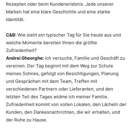
Rezepten oder beim Kundenerlebnis. Jede unserer
Marken hat eine klare Geschichte und eine starke
Identität.
C&B:
Wie sieht ein typischer Tag für Sie heute aus und
welche Momente bereiten Ihnen die größte
Zufriedenheit?
Andrei Gheorghe:
Ich versuche, Familie und Geschäft zu
vereinen. Der Tag beginnt mit dem Weg zur Schule
meines Sohnes, gefolgt von Besichtigungen, Planung
und Gesprächen mit dem Team, Treffen mit
verschiedenen Partnern oder Lieferanten, und den
letzten Teil des Tages widme ich meiner Familie.
Zufriedenheit kommt von vollen Lokalen, den Lächeln der
Kunden, den Dankesnachrichten, die wir erhalten, und
der Ruhe zu Hause.