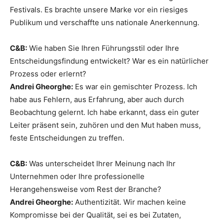
Festivals. Es brachte unsere Marke vor ein riesiges
Publikum und verschaffte uns nationale Anerkennung.
C&B:
Wie haben Sie Ihren Führungsstil oder Ihre
Entscheidungsfindung entwickelt? War es ein natürlicher
Prozess oder erlernt?
Andrei Gheorghe:
Es war ein gemischter Prozess. Ich
habe aus Fehlern, aus Erfahrung, aber auch durch
Beobachtung gelernt. Ich habe erkannt, dass ein guter
Leiter präsent sein, zuhören und den Mut haben muss,
feste Entscheidungen zu treffen.
C&B:
Was unterscheidet Ihrer Meinung nach Ihr
Unternehmen oder Ihre professionelle
Herangehensweise vom Rest der Branche?
Andrei Gheorghe:
Authentizität. Wir machen keine
Kompromisse bei der Qualität, sei es bei Zutaten,