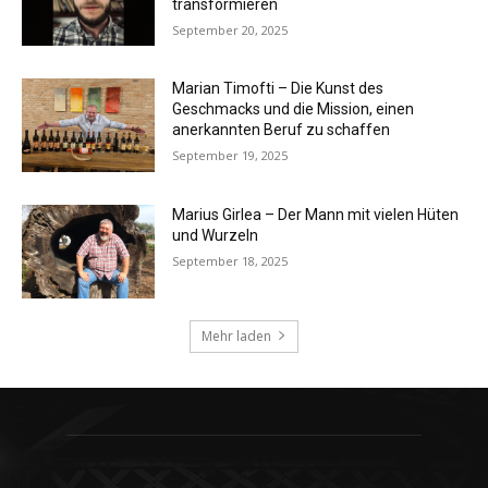
transformieren
September 20, 2025
Marian Timofti – Die Kunst des
Geschmacks und die Mission, einen
anerkannten Beruf zu schaffen
September 19, 2025
Marius Girlea – Der Mann mit vielen Hüten
und Wurzeln
September 18, 2025
Mehr laden