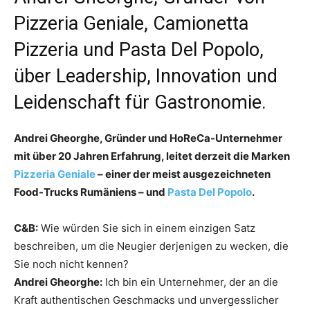
Pizzeria Geniale, Camionetta
Pizzeria und Pasta Del Popolo,
über Leadership, Innovation und
Leidenschaft für Gastronomie.
Andrei Gheorghe, Gründer und HoReCa-Unternehmer
mit über 20 Jahren Erfahrung, leitet derzeit die Marken
Pizzeria Geniale
– einer der meist ausgezeichneten
Food-Trucks Rumäniens – und
Pasta Del Popolo
.
C&B:
Wie würden Sie sich in einem einzigen Satz
beschreiben, um die Neugier derjenigen zu wecken, die
Sie noch nicht kennen?
Andrei Gheorghe:
Ich bin ein Unternehmer, der an die
Kraft authentischen Geschmacks und unvergesslicher