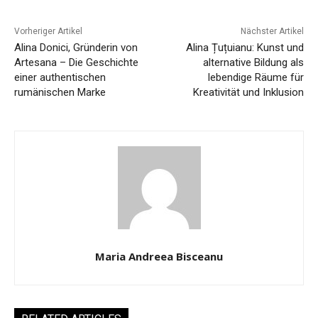
Vorheriger Artikel
Nächster Artikel
Alina Donici, Gründerin von
Alina Țuțuianu: Kunst und
Artesana – Die Geschichte
alternative Bildung als
einer authentischen
lebendige Räume für
rumänischen Marke
Kreativität und Inklusion
Maria Andreea Bisceanu