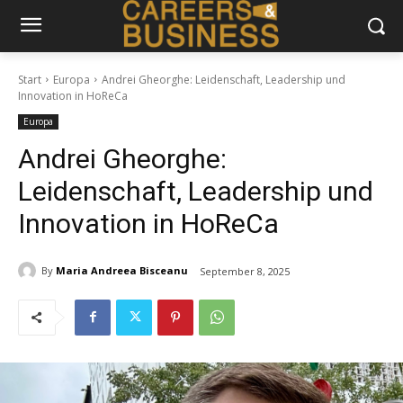
Start
Europa
Andrei Gheorghe: Leidenschaft, Leadership und
Innovation in HoReCa
Europa
Andrei Gheorghe:
Leidenschaft, Leadership und
Innovation in HoReCa
By
Maria Andreea Bisceanu
September 8, 2025