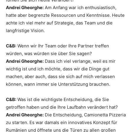
Andrei Gheorghe:
Am Anfang war ich enthusiastisch,
hatte aber begrenzte Ressourcen und Kenntnisse. Heute
achte ich viel mehr auf Strategie, das Team und die
langfristige Vision.
C&B:
Wenn wir Ihr Team oder Ihre Partner treffen
würden, was würden sie über Sie sagen?
Andrei Gheorghe:
Dass ich viel verlange, weil es mir
wichtig ist und ich möchte, dass wir die Dinge gut
machen, aber auch, dass sie sich auf mich verlassen
können, wann immer sie Unterstützung brauchen.
C&B:
Was ist die wichtigste Entscheidung, die Sie
getroffen haben und die Ihre Laufbahn verändert hat?
Andrei Gheorghe:
Die Entscheidung, Camionetta Pizzeria
zu starten. Es war damals ein innovatives Konzept für
Rumänien und öffnete uns die Türen zu allen großen