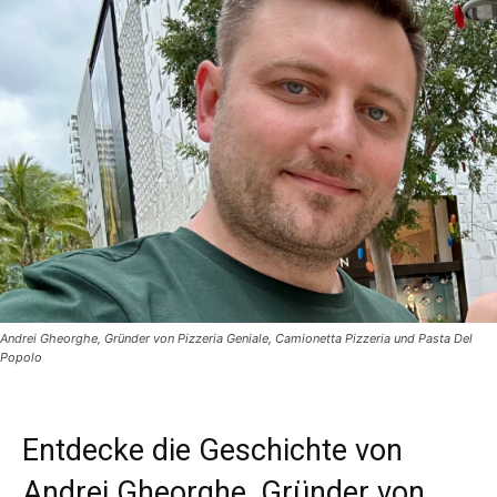
Andrei Gheorghe, Gründer von Pizzeria Geniale, Camionetta Pizzeria und Pasta Del
Popolo
Entdecke die Geschichte von
Andrei Gheorghe, Gründer von