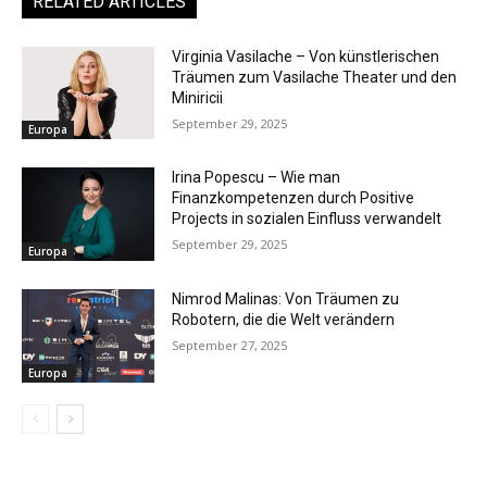
RELATED ARTICLES
Virginia Vasilache – Von künstlerischen
Träumen zum Vasilache Theater und den
Miniricii
September 29, 2025
Europa
Irina Popescu – Wie man
Finanzkompetenzen durch Positive
Projects in sozialen Einfluss verwandelt
September 29, 2025
Europa
Nimrod Malinas: Von Träumen zu
Robotern, die die Welt verändern
September 27, 2025
Europa