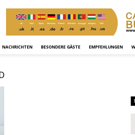
NACHRICHTEN
BESONDERE GÄSTE
EMPFEHLUNGEN
W
D