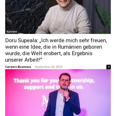
Karriere
Doru Supeala: „Ich werde mich sehr freuen,
wenn eine Idee, die in Rumänien geboren
wurde, die Welt erobert, als Ergebnis
unserer Arbeit!”
Careers Business
-
September 20, 2024
0