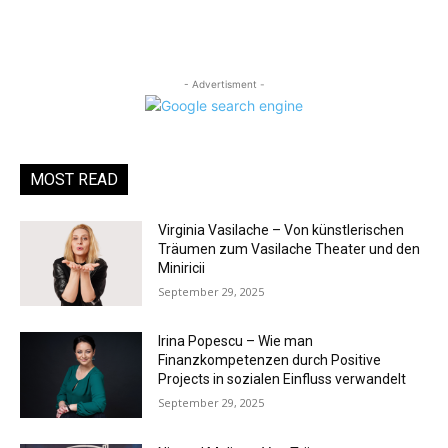
- Advertisment -
MOST READ
Virginia Vasilache – Von künstlerischen
Träumen zum Vasilache Theater und den
Miniricii
September 29, 2025
Irina Popescu – Wie man
Finanzkompetenzen durch Positive
Projects in sozialen Einfluss verwandelt
September 29, 2025