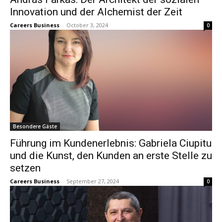
Innovation und der Alchemist der Zeit
Careers Business
-
October 3, 2024
0
Besondere Gäste
Führung im Kundenerlebnis: Gabriela Ciupitu
und die Kunst, den Kunden an erste Stelle zu
setzen
Careers Business
-
September 27, 2024
0