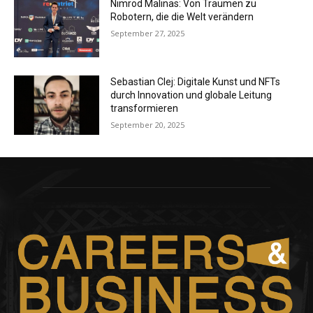
Nimrod Malinas: Von Träumen zu
Robotern, die die Welt verändern
September 27, 2025
Sebastian Clej: Digitale Kunst und NFTs
durch Innovation und globale Leitung
transformieren
September 20, 2025