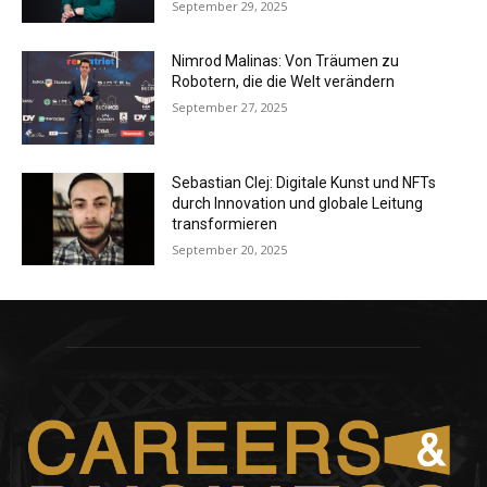
September 29, 2025
Nimrod Malinas: Von Träumen zu
Robotern, die die Welt verändern
September 27, 2025
Sebastian Clej: Digitale Kunst und NFTs
durch Innovation und globale Leitung
transformieren
September 20, 2025