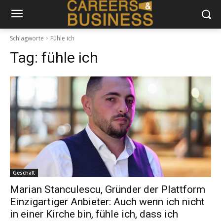
Schlagworte
Fühle ich
Tag:
fühle ich
Geschäft
Marian Stanculescu, Gründer der Plattform
Einzigartiger Anbieter: Auch wenn ich nicht
in einer Kirche bin, fühle ich, dass ich