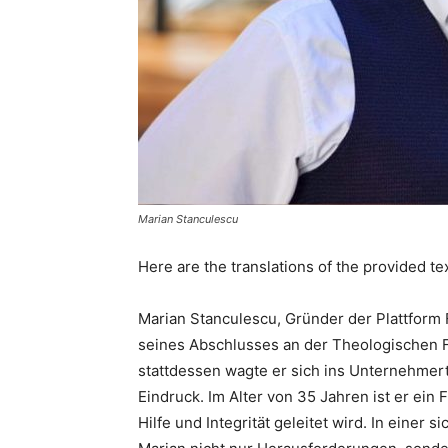
Marian Stanculescu
Here are the translations of the provided te
Marian Stanculescu, Gründer der Plattform 
seines Abschlusses an der Theologischen Fa
stattdessen wagte er sich ins Unternehmer
Eindruck. Im Alter von 35 Jahren ist er ein 
Hilfe und Integrität geleitet wird. In einer