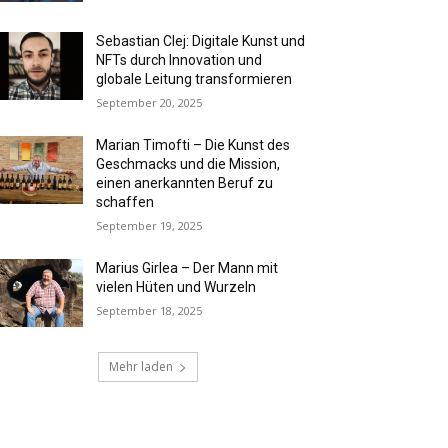
Sebastian Clej: Digitale Kunst und
NFTs durch Innovation und
globale Leitung transformieren
September 20, 2025
Marian Timofti – Die Kunst des
Geschmacks und die Mission,
einen anerkannten Beruf zu
schaffen
September 19, 2025
Marius Girlea – Der Mann mit
vielen Hüten und Wurzeln
September 18, 2025
Mehr laden