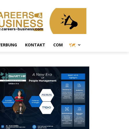
ERBUNG
KONTAKT
COM