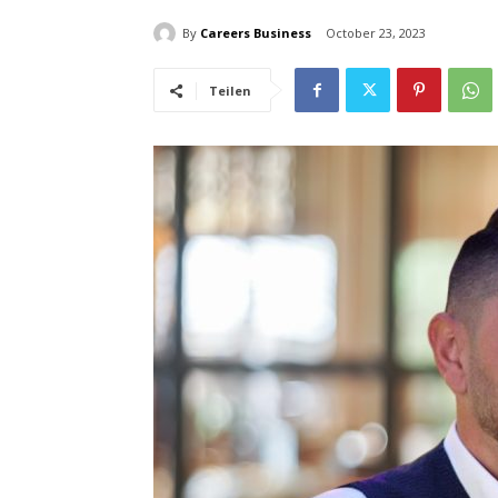
By
Careers Business
October 23, 2023
Teilen