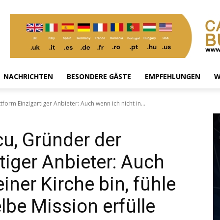
NACHRICHTEN
BESONDERE GÄSTE
EMPFEHLUNGEN
W
form Einzigartiger Anbieter: Auch wenn ich nicht in...
u, Gründer der
tiger Anbieter: Auch
iner Kirche bin, fühle
elbe Mission erfülle