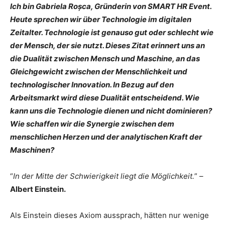
Ich bin Gabriela Roșca, Gründerin von SMART HR Event.
Heute sprechen wir über Technologie im digitalen
Zeitalter. Technologie ist genauso gut oder schlecht wie
der Mensch, der sie nutzt. Dieses Zitat erinnert uns an
die Dualität zwischen Mensch und Maschine, an das
Gleichgewicht zwischen der Menschlichkeit und
technologischer Innovation. In Bezug auf den
Arbeitsmarkt wird diese Dualität entscheidend. Wie
kann uns die Technologie dienen und nicht dominieren?
Wie schaffen wir die Synergie zwischen dem
menschlichen Herzen und der analytischen Kraft der
Maschinen?
“
In der Mitte der Schwierigkeit liegt die Möglichkeit.
” –
Albert Einstein.
Als Einstein dieses Axiom aussprach, hätten nur wenige