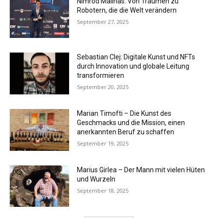
Nimrod Malinas: Von Träumen zu
Robotern, die die Welt verändern
September 27, 2025
Sebastian Clej: Digitale Kunst und NFTs
durch Innovation und globale Leitung
transformieren
September 20, 2025
Marian Timofti – Die Kunst des
Geschmacks und die Mission, einen
anerkannten Beruf zu schaffen
September 19, 2025
Marius Girlea – Der Mann mit vielen Hüten
und Wurzeln
September 18, 2025