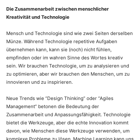
Die Zusammenarbeit zwischen menschlicher
Kreativität und Technologie
Mensch und Technologie sind wie zwei Seiten derselben
Münze. Während Technologie repetitive Aufgaben
übernehmen kann, kann sie (noch) nicht fühlen,
empfinden oder im wahren Sinne des Wortes kreativ
sein. Wir brauchen Technologie, um zu analysieren und
zu optimieren, aber wir brauchen den Menschen, um zu
innovieren und zu inspirieren.
Neue Trends wie “Design Thinking” oder “Agiles
Management” betonen die Bedeutung der
Zusammenarbeit und Anpassungsfähigkeit. Technologie
bietet die Werkzeuge, aber die echte Innovation kommt
davon, wie Menschen diese Werkzeuge verwenden, um
komplexe Probleme zu lösen. Machine Learning kann uns