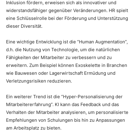
Inklusion fördern, erweisen sich als innovativer und
widerstandsfähiger gegenüber Veränderungen. HR spielt
eine Schlüsselrolle bei der Förderung und Unterstützung
dieser Diversität.
Eine wichtige Entwicklung ist die “Human Augmentation”,
d.h. die Nutzung von Technologie, um die natürlichen
Fähigkeiten der Mitarbeiter zu verbessern und zu
erweitern. Zum Beispiel können Exoskelette in Branchen
wie Bauwesen oder Lagerwirtschaft Ermüdung und
Verletzungsrisiken reduzieren.
Ein weiterer Trend ist die “Hyper-Personalisierung der
Mitarbeitererfahrung”. KI kann das Feedback und das
Verhalten der Mitarbeiter analysieren, um personalisierte
Empfehlungen von Schulungen bis hin zu Anpassungen
am Arbeitsplatz zu bieten.