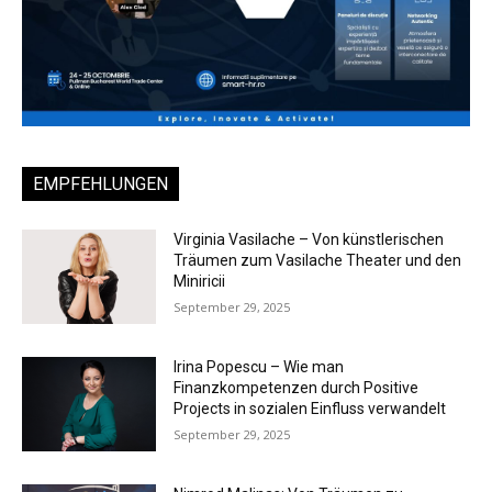
EMPFEHLUNGEN
Virginia Vasilache – Von künstlerischen
Träumen zum Vasilache Theater und den
Miniricii
September 29, 2025
Irina Popescu – Wie man
Finanzkompetenzen durch Positive
Projects in sozialen Einfluss verwandelt
September 29, 2025