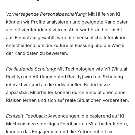
Vorhersagende Personalbeschaffung:
Mit Hilfe von KI
können wir Profile analysieren und geeignete Kandidaten
viel effizienter identifizieren. Aber wir hören hier nicht
auf. Einmal ausgewählt, wird die menschliche Interaktion
entscheidend, um die kulturelle Passung und die Werte
der Kandidaten zu bewerten.
Fortlaufende Schulung:
Mit Technologien wie VR (Virtual
Reality) und AR (Augmented Reality) wird die Schulung
interaktiver und an die individuellen Bedürfnisse
anpassbar. Mitarbeiter können durch Simulationen ohne
Risiken lernen und sich auf reale Situationen vorbereiten.
Echtzeit-Feedback:
Anwendungen, die basierend auf KI-
Mechanismen sofortiges Feedback an Mitarbeiter liefern,
können das Engagement und die Zufriedenheit am