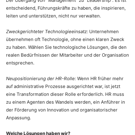
Der Übergang von “Management” zu “Leadership”:
Es ist
entscheidend, Führungskräfte zu haben, die inspirieren,
leiten und unterstützen, nicht nur verwalten.
Zweckgerichteter Technologieeinsatz:
Unternehmen
übernehmen oft Technologie, ohne einen klaren Zweck
zu haben. Wählen Sie technologische Lösungen, die den
realen Bedürfnissen der Mitarbeiter und der Organisation
entsprechen.
Neupositionierung der HR-Rolle:
Wenn HR früher mehr
auf administrative Prozesse ausgerichtet war, ist jetzt
eine Transformation dieser Rolle erforderlich. HR muss
zu einem Agenten des Wandels werden, ein Anführer in
der Förderung von Innovation und organisatorischer
Anpassung.
Welche Lösungen haben wir?