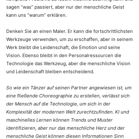
sagen “was” passiert, aber nur der menschliche Geist
kann uns “warum” erklären.
Denken Sie an einen Maler. Er kann die fortschrittlichsten
Werkzeuge verwenden, um zu erschaffen, aber in seinem
Werk bleibt die Leidenschaft, die Emotion und seine
Vision. Ebenso bleibt in den Personalressourcen die
Technologie das Werkzeug, aber die menschliche Vision
und Leidenschaft bleiben entscheidend.
So wie ein Tänzer auf seinen Partner angewiesen ist, um
eine fließende Choreographie zu erstellen, verlässt sich
der Mensch auf die Technologie, um sich in der
Komplexität der modernen Welt zurechtzufinden. KI und
maschinelles Lernen können Trends und Muster
identifizieren, aber nur das menschliche Herz und der
menschliche Geist können diesen Informationen Sinn