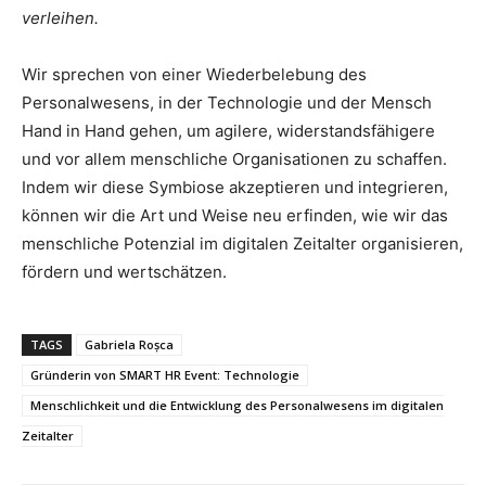
verleihen.
Wir sprechen von einer Wiederbelebung des
Personalwesens, in der Technologie und der Mensch
Hand in Hand gehen, um agilere, widerstandsfähigere
und vor allem menschliche Organisationen zu schaffen.
Indem wir diese Symbiose akzeptieren und integrieren,
können wir die Art und Weise neu erfinden, wie wir das
menschliche Potenzial im digitalen Zeitalter organisieren,
fördern und wertschätzen.
TAGS
Gabriela Roșca
Gründerin von SMART HR Event: Technologie
Menschlichkeit und die Entwicklung des Personalwesens im digitalen
Zeitalter