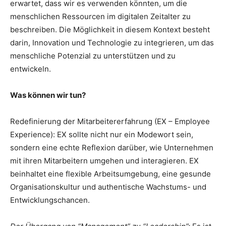
erwartet, dass wir es verwenden könnten, um die
menschlichen Ressourcen im digitalen Zeitalter zu
beschreiben. Die Möglichkeit in diesem Kontext besteht
darin, Innovation und Technologie zu integrieren, um das
menschliche Potenzial zu unterstützen und zu
entwickeln.
Was können wir tun?
Redefinierung der Mitarbeitererfahrung (EX – Employee
Experience): EX sollte nicht nur ein Modewort sein,
sondern eine echte Reflexion darüber, wie Unternehmen
mit ihren Mitarbeitern umgehen und interagieren. EX
beinhaltet eine flexible Arbeitsumgebung, eine gesunde
Organisationskultur und authentische Wachstums- und
Entwicklungschancen.