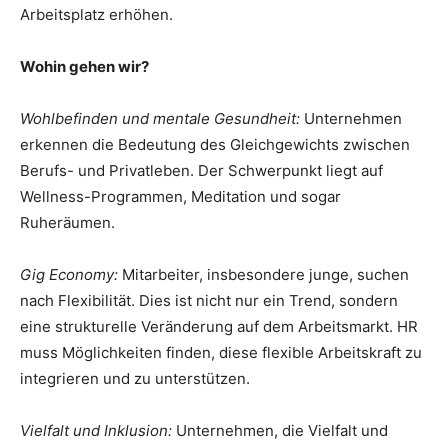
Arbeitsplatz erhöhen.
Wohin gehen wir?
Wohlbefinden und mentale Gesundheit:
Unternehmen
erkennen die Bedeutung des Gleichgewichts zwischen
Berufs- und Privatleben. Der Schwerpunkt liegt auf
Wellness-Programmen, Meditation und sogar
Ruheräumen.
Gig Economy:
Mitarbeiter, insbesondere junge, suchen
nach Flexibilität. Dies ist nicht nur ein Trend, sondern
eine strukturelle Veränderung auf dem Arbeitsmarkt. HR
muss Möglichkeiten finden, diese flexible Arbeitskraft zu
integrieren und zu unterstützen.
Vielfalt und Inklusion:
Unternehmen, die Vielfalt und