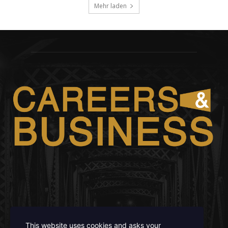
Mehr laden
FOLLOW US
This website uses cookies and asks your