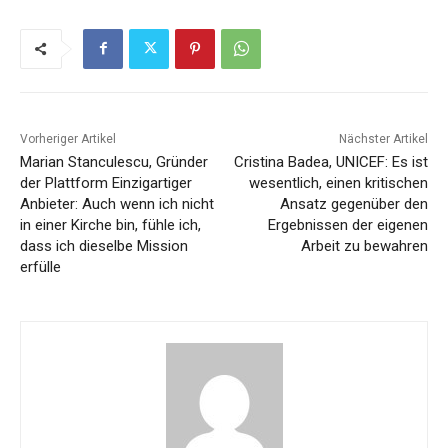
Vorheriger Artikel
Nächster Artikel
Marian Stanculescu, Gründer
Cristina Badea, UNICEF: Es ist
der Plattform Einzigartiger
wesentlich, einen kritischen
Anbieter: Auch wenn ich nicht
Ansatz gegenüber den
in einer Kirche bin, fühle ich,
Ergebnissen der eigenen
dass ich dieselbe Mission
Arbeit zu bewahren
erfülle