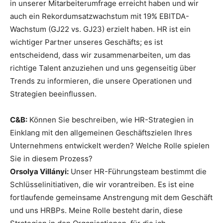
in unserer Mitarbeiterumfrage erreicht haben und wir
auch ein Rekordumsatzwachstum mit 19% EBITDA-
Wachstum (GJ22 vs. GJ23) erzielt haben. HR ist ein
wichtiger Partner unseres Geschäfts; es ist
entscheidend, dass wir zusammenarbeiten, um das
richtige Talent anzuziehen und uns gegenseitig über
Trends zu informieren, die unsere Operationen und
Strategien beeinflussen.
C&B:
Können Sie beschreiben, wie HR-Strategien in
Einklang mit den allgemeinen Geschäftszielen Ihres
Unternehmens entwickelt werden? Welche Rolle spielen
Sie in diesem Prozess?
Orsolya Villányi:
Unser HR-Führungsteam bestimmt die
Schlüsselinitiativen, die wir vorantreiben. Es ist eine
fortlaufende gemeinsame Anstrengung mit dem Geschäft
und uns HRBPs. Meine Rolle besteht darin, diese