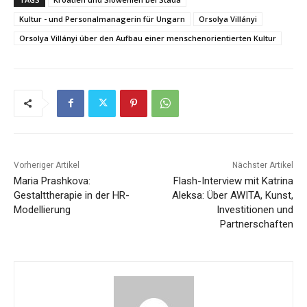
Kultur - und Personalmanagerin für Ungarn
Orsolya Villányi
Orsolya Villányi über den Aufbau einer menschenorientierten Kultur
Vorheriger Artikel
Nächster Artikel
Maria Prashkova:
Flash-Interview mit Katrina
Gestalttherapie in der HR-
Aleksa: Über AWITA, Kunst,
Modellierung
Investitionen und
Partnerschaften