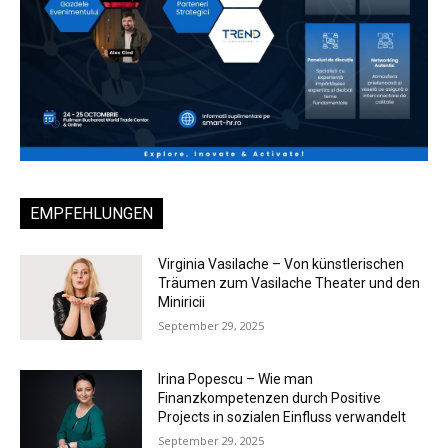
EMPFEHLUNGEN
Virginia Vasilache – Von künstlerischen
Träumen zum Vasilache Theater und den
Miniricii
September 29, 2025
Irina Popescu – Wie man
Finanzkompetenzen durch Positive
Projects in sozialen Einfluss verwandelt
September 29, 2025