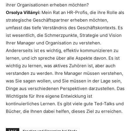
ihrer Organisationen erheben möchten?
Orsolya Villányi:
Mein Rat an HR-Profis, die ihre Rolle als
strategische Geschäftspartner erheben möchten,
umfasst das tiefe Verständnis des Geschäftskontexts. Es
ist wesentlich, die Schmerzpunkte, Strategie und Vision
Ihrer Manager und Organisation zu verstehen.
Andererseits ist es wichtig, effektiv kommunizieren zu
lernen, und ich spreche über alle Aspekte davon. Es ist
wichtig zu lernen, was aktives Zuhören ist, aber auch
verstanden zu werden. Ihre Manager müssen verstehen,
was Sie sagen wollen, und Sie müssen in der Lage sein,
Dinge aus verschiedenen Perspektiven darzustellen. Das
Wichtigste für Ihre eigene Entwicklung ist
kontinuierliches Lernen. Es gibt viele gute Ted-Talks und
Bücher, die Ihnen dabei helfen, dieses Ziel zu erreichen.
TAGS
Kroatien und Slowenien bei Stada