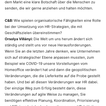
dem Markt eine klare Botschaft über die Menschen zu
senden, die wir gerne anziehen und halten möchten.
C&B:
Wie spielen organisatorische Fähigkeiten eine Rolle
bei der Umsetzung von HR-Strategien, die mit
Geschäftszielen übereinstimmen?
Orsolya Villányi:
Die Welt um uns herum ändert sich
ständig und stellt uns vor neue Herausforderungen.
Wenn Sie an die letzten Jahre denken, wie Unternehmen
sich auf strategischer Ebene anpassen mussten, zum
Beispiel wie COVID-19 unsere Vorstellungen vom
Homeoffice verändert hat und dann die geopolitischen
Veränderungen, die die Lieferkette auf die Probe gestellt
haben. Und bei all diesen Veränderungen war HR dabei.
Der einzige Weg zum Erfolg besteht darin, diese
Veränderungen auf agile Weise zu managen, Sie
benötigen effektive Planung, Koordination, Priorisierung