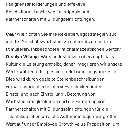
Fähigkeitsanforderungen und effektive
Beschaffungskanäle wie Talentpools und
Partnerschaften mit Bildungseinrichtungen.
C&B:
Wie richten Sie Ihre Rekrutierungsstrategien aus,
um das Geschäftswachstum zu unterstützen und zu
stimulieren, insbesondere im pharmazeutischen Sektor?
Orsolya Villányi:
Wir sind fest davon überzeugt, dass
Kultur die Leistung antreibt, daher integrieren wir unsere
Werte während des gesamten Rekrutierungsprozesses.
Dies wird durch gezielte Stellenbeschreibungen,
verhaltensorientierte Interviewtechniken (oder
Einstellung nach Einstellung), Betonung von
Wachstumsmöglichkeiten und die Förderung von
Partnerschaften mit Bildungseinrichtungen für die
Talentakquisition erreicht. Außerdem legen wir großen
Wert auf unser Employee Growth Value Proposition, um