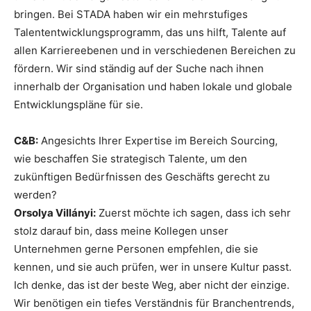
bringen. Bei STADA haben wir ein mehrstufiges
Talententwicklungsprogramm, das uns hilft, Talente auf
allen Karriereebenen und in verschiedenen Bereichen zu
fördern. Wir sind ständig auf der Suche nach ihnen
innerhalb der Organisation und haben lokale und globale
Entwicklungspläne für sie.
C&B:
Angesichts Ihrer Expertise im Bereich Sourcing,
wie beschaffen Sie strategisch Talente, um den
zukünftigen Bedürfnissen des Geschäfts gerecht zu
werden?
Orsolya Villányi:
Zuerst möchte ich sagen, dass ich sehr
stolz darauf bin, dass meine Kollegen unser
Unternehmen gerne Personen empfehlen, die sie
kennen, und sie auch prüfen, wer in unsere Kultur passt.
Ich denke, das ist der beste Weg, aber nicht der einzige.
Wir benötigen ein tiefes Verständnis für Branchentrends,