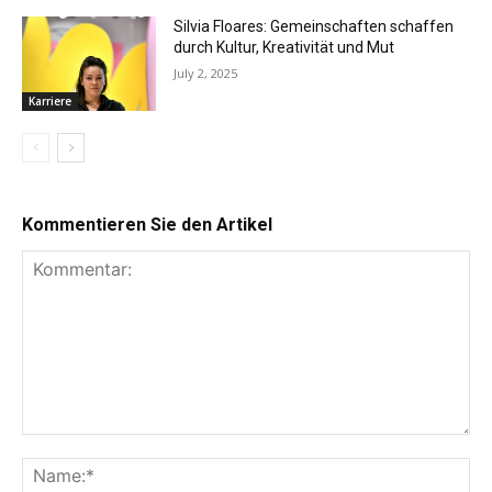
Silvia Floares: Gemeinschaften schaffen
durch Kultur, Kreativität und Mut
July 2, 2025
Karriere
Kommentieren Sie den Artikel
Kommentar:
Na