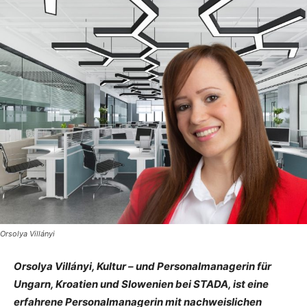
Orsolya Villányi
Orsolya Villányi, Kultur – und Personalmanagerin für
Ungarn, Kroatien und Slowenien bei STADA, ist eine
erfahrene Personalmanagerin mit nachweislichen