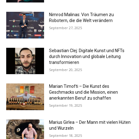
Nimrod Malinas: Von Träumen zu
Robotern, die die Welt verändern
September 27, 2025
Sebastian Clej: Digitale Kunst und NFTs
durch Innovation und globale Leitung
transformieren
September 20, 2025
Marian Timofti – Die Kunst des
Geschmacks und die Mission, einen
anerkannten Beruf zu schaffen
September 19, 2025
Marius Girlea – Der Mann mit vielen Hüten
und Wurzeln
September 18, 2025