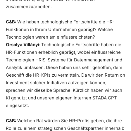
zusammenzuarbeiten.
C&B:
Wie haben technologische Fortschritte die HR-
Funktionen in Ihrem Unternehmen geprägt? Welche
Technologien waren am einflussreichsten?
Orsolya Villányi:
Technologische Fortschritte haben die
HR-Funktionen erheblich geprägt, wobei einflussreiche
Technologien HRIS-Systeme für Datenmanagement und
Analytik umfassen. Diese haben uns sehr geholfen, dem
Geschäft die HR-KPIs zu vermitteln. Da wir den Return on
Investment solcher Initiativen aufzeigen können,
sprechen wir dieselbe Sprache. Kürzlich haben wir auch
KI genutzt und unseren eigenen internen STADA GPT
eingesetzt.
C&B:
Welchen Rat würden Sie HR-Profis geben, die ihre
Rolle zu einem strategischen Geschäftspartner innerhalb