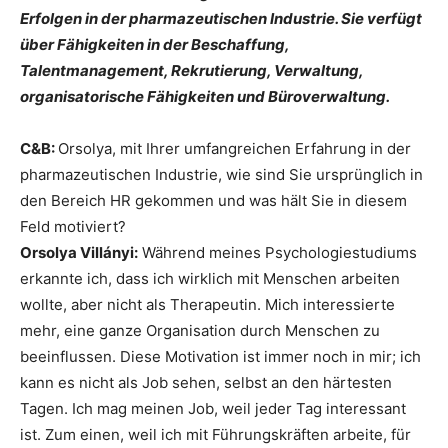
Erfolgen in der pharmazeutischen Industrie. Sie verfügt
über Fähigkeiten in der Beschaffung,
Talentmanagement, Rekrutierung, Verwaltung,
organisatorische Fähigkeiten und Büroverwaltung.
C&B:
Orsolya, mit Ihrer umfangreichen Erfahrung in der
pharmazeutischen Industrie, wie sind Sie ursprünglich in
den Bereich HR gekommen und was hält Sie in diesem
Feld motiviert?
Orsolya Villányi:
Während meines Psychologiestudiums
erkannte ich, dass ich wirklich mit Menschen arbeiten
wollte, aber nicht als Therapeutin. Mich interessierte
mehr, eine ganze Organisation durch Menschen zu
beeinflussen. Diese Motivation ist immer noch in mir; ich
kann es nicht als Job sehen, selbst an den härtesten
Tagen. Ich mag meinen Job, weil jeder Tag interessant
ist. Zum einen, weil ich mit Führungskräften arbeite, für