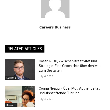
Careers Business
RELATED ARTICLES
Costin Rusu, Zwischen Kreativität und
Strategie: Eine Geschichte über den Mut
zum Gestalten
July 6, 2025
Karriere
Corina Neagu – Über Mut, Authentizität
und sinnstiftende Führung
July 4, 2025
Karriere