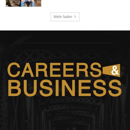
Mehr laden