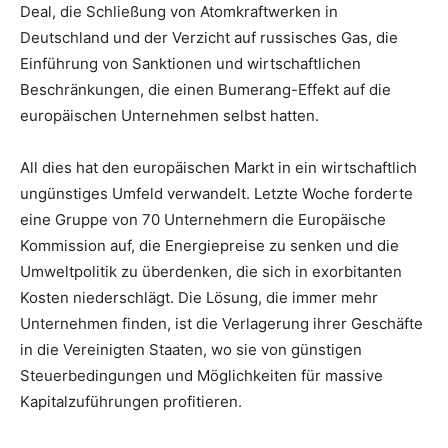
Deal, die Schließung von Atomkraftwerken in
Deutschland und der Verzicht auf russisches Gas, die
Einführung von Sanktionen und wirtschaftlichen
Beschränkungen, die einen Bumerang-Effekt auf die
europäischen Unternehmen selbst hatten.
All dies hat den europäischen Markt in ein wirtschaftlich
ungünstiges Umfeld verwandelt. Letzte Woche forderte
eine Gruppe von 70 Unternehmern die Europäische
Kommission auf, die Energiepreise zu senken und die
Umweltpolitik zu überdenken, die sich in exorbitanten
Kosten niederschlägt. Die Lösung, die immer mehr
Unternehmen finden, ist die Verlagerung ihrer Geschäfte
in die Vereinigten Staaten, wo sie von günstigen
Steuerbedingungen und Möglichkeiten für massive
Kapitalzuführungen profitieren.