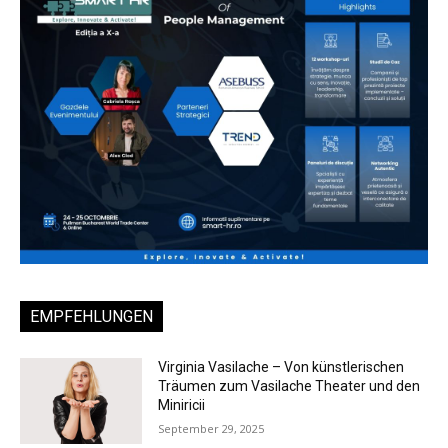
EMPFEHLUNGEN
Virginia Vasilache – Von künstlerischen
Träumen zum Vasilache Theater und den
Miniricii
September 29, 2025