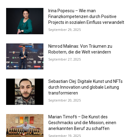
Irina Popescu – Wie man
Finanzkompetenzen durch Positive
Projects in sozialen Einfluss verwandelt
September 29, 2025
Nimrod Malinas: Von Träumen zu
Robotern, die die Welt verändern
September 27, 2025
Sebastian Clej: Digitale Kunst und NFTs
durch Innovation und globale Leitung
transformieren
September 20, 2025
Marian Timofti – Die Kunst des
Geschmacks und die Mission, einen
anerkannten Beruf zu schaffen
September 19, 2025