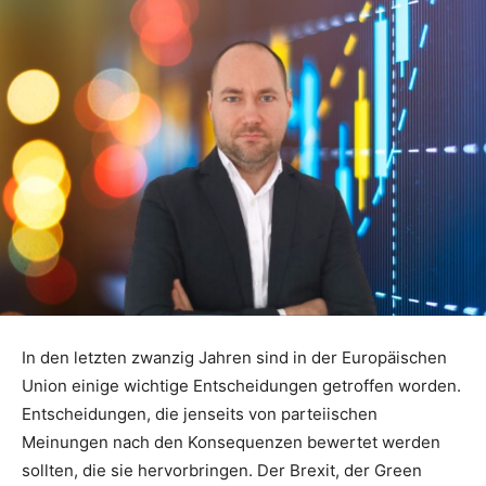
In den letzten zwanzig Jahren sind in der Europäischen
Union einige wichtige Entscheidungen getroffen worden.
Entscheidungen, die jenseits von parteiischen
Meinungen nach den Konsequenzen bewertet werden
sollten, die sie hervorbringen. Der Brexit, der Green