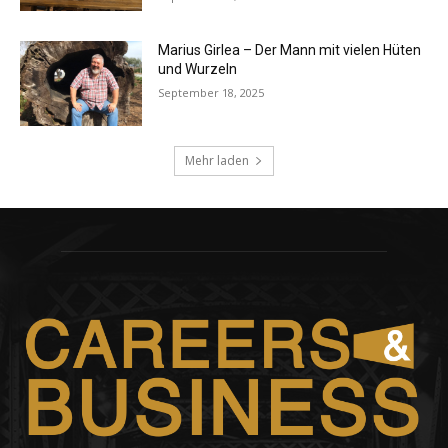
Marius Girlea – Der Mann mit vielen Hüten
und Wurzeln
September 18, 2025
Mehr laden