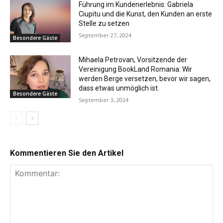
Führung im Kundenerlebnis: Gabriela
Ciupitu und die Kunst, den Kunden an erste
Stelle zu setzen
September 27, 2024
Besondere Gäste
Mihaela Petrovan, Vorsitzende der
Vereinigung BookLand Romania: Wir
werden Berge versetzen, bevor wir sagen,
dass etwas unmöglich ist.
Besondere Gäste
September 3, 2024
Kommentieren Sie den Artikel