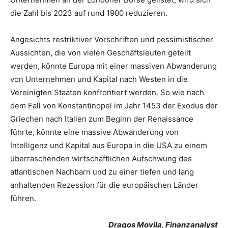
die Zahl bis 2023 auf rund 1900 reduzieren.
Angesichts restriktiver Vorschriften und pessimistischer
Aussichten, die von vielen Geschäftsleuten geteilt
werden, könnte Europa mit einer massiven Abwanderung
von Unternehmen und Kapital nach Westen in die
Vereinigten Staaten konfrontiert werden. So wie nach
dem Fall von Konstantinopel im Jahr 1453 der Exodus der
Griechen nach Italien zum Beginn der Renaissance
führte, könnte eine massive Abwanderung von
Intelligenz und Kapital aus Europa in die USA zu einem
überraschenden wirtschaftlichen Aufschwung des
atlantischen Nachbarn und zu einer tiefen und lang
anhaltenden Rezession für die europäischen Länder
führen.
Dragos Movila, Finanzanalyst